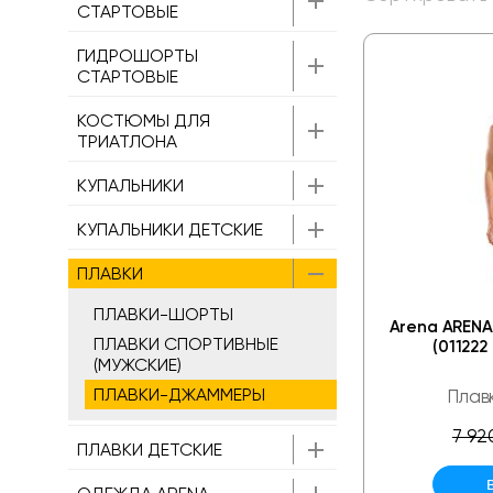
СТАРТОВЫЕ
ГИДРОШОРТЫ
СТАРТОВЫЕ
КОСТЮМЫ ДЛЯ
ТРИАТЛОНА
КУПАЛЬНИКИ
КУПАЛЬНИКИ ДЕТСКИЕ
ПЛАВКИ
ПЛАВКИ-ШОРТЫ
Arena ARENA
ПЛАВКИ СПОРТИВНЫЕ
(011222
(МУЖСКИЕ)
ПЛАВКИ-ДЖАММЕРЫ
Плав
7 92
ПЛАВКИ ДЕТСКИЕ