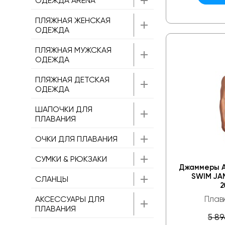
ОДЕЖДА ARENA
ПЛЯЖНАЯ ЖЕНСКАЯ
ОДЕЖДА
ПЛЯЖНАЯ МУЖСКАЯ
ОДЕЖДА
ПЛЯЖНАЯ ДЕТСКАЯ
ОДЕЖДА
ШАПОЧКИ ДЛЯ
ПЛАВАНИЯ
ОЧКИ ДЛЯ ПЛАВАНИЯ
СУМКИ & РЮКЗАКИ
Джаммеры A
SWIM JA
СЛАНЦЫ
2
Плав
АКСЕССУАРЫ ДЛЯ
ПЛАВАНИЯ
5 89