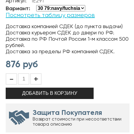
Артикул:
1E291
Вариант:
Посмотреть таблицу размеров
Доставка компанией СДЕК (до пункта выдачи)
Доставка курьером СДЕК до двери по РФ.
Доставка по РФ Почтой России 1-м классом 500
рублей.
Доставка за пределы РФ компанией СДЕК.
876
руб
-
+
Защита Покупателя
Возврат стоимости при несоответствии
товара описанию