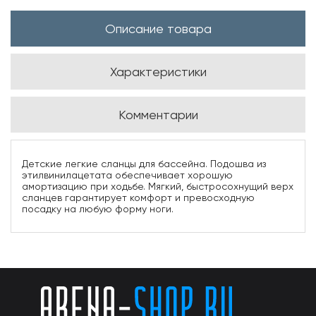
Описание товара
Характеристики
Комментарии
Детские легкие сланцы для бассейна. Подошва из
этилвинилацетата обеспечивает хорошую
амортизацию при ходьбе. Мягкий, быстросохнущий верх
сланцев гарантирует комфорт и превосходную
посадку на любую форму ноги.