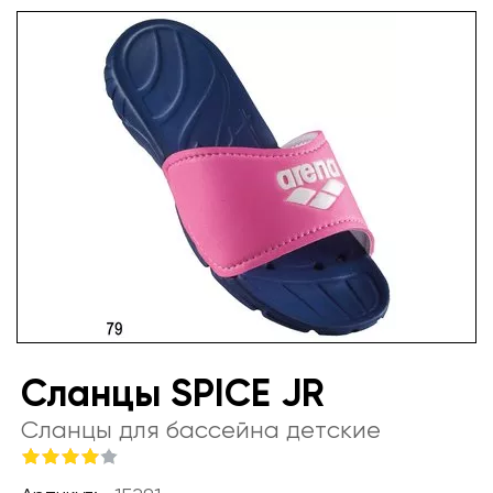
Сланцы SPICE JR
Сланцы для бассейна детские