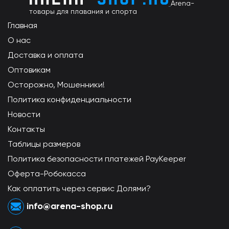
Arena-
товары для плавания и спорта
Главная
О нас
Доставка и оплата
Оптовикам
Осторожно, Мошенники!
Политика конфиденциальности
Новости
Контакты
Таблицы размеров
Политика безопасности платежей PayKeeper
Оферта-Робокасса
Как оплатить через сервис Долями?
info@arena-shop.ru