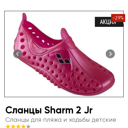
-
29
%
Сланцы Sharm 2 Jr
Сланцы для пляжа и ходьбы детские