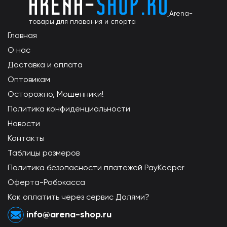
Arena-
товары для плавания и спорта
Главная
О нас
Доставка и оплата
Оптовикам
Осторожно, Мошенники!
Политика конфиденциальности
Новости
Контакты
Таблицы размеров
Политика безопасности платежей PayKeeper
Оферта-Робокасса
Как оплатить через сервис Долями?
info@arena-shop.ru