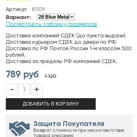
Артикул:
81109
Вариант:
Посмотреть таблицу размеров
Доставка компанией СДЕК (до пункта выдачи)
Доставка курьером СДЕК до двери по РФ.
Доставка по РФ Почтой России 1-м классом 500
рублей.
Доставка за пределы РФ компанией СДЕК.
789
руб
1 120
-
+
Защита Покупателя
Возврат стоимости при несоответствии
товара описанию