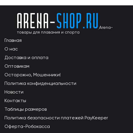
Arena-
товары для плавания и спорта
Главная
О нас
Доставка и оплата
Оптовикам
Осторожно, Мошенники!
Политика конфиденциальности
Новости
Контакты
Таблицы размеров
Политика безопасности платежей PayKeeper
Оферта-Робокасса