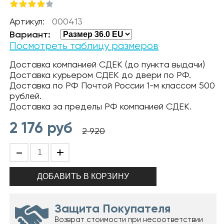
Артикул:
000413
Вариант:
Посмотреть таблицу размеров
Доставка компанией СДЕК (до пункта выдачи)
Доставка курьером СДЕК до двери по РФ.
Доставка по РФ Почтой России 1-м классом 500
рублей.
Доставка за пределы РФ компанией СДЕК.
2 176
руб
2 920
-
+
Защита Покупателя
Возврат стоимости при несоответствии