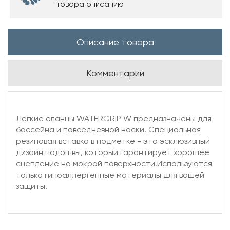
товара описанию
Описание товара
Комментарии
Легкие сланцы WATERGRIP W предназначены для
бассейна и повседневной носки. Специальная
резиновая вставка в подметке - это эсклюзивный
дизайн подошвы, который гарантирует хорошее
сцепление на мокрой поверхности.Используются
только гипоаллергенные материалы для вашей
защиты.