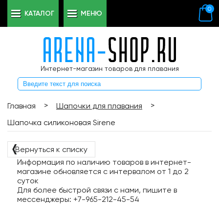
0
КАТАЛОГ
МЕНЮ
Интернет-магазин товаров для плавания
>
>
Главная
Шапочки для плавания
Шапочка силиконовая Sirene
❬
Вернуться к списку
Информация по наличию товаров в интернет-
магазине обновляется с интервалом от 1 до 2
суток
Для более быстрой связи с нами, пишите в
мессенджеры: +7-965-212-45-54