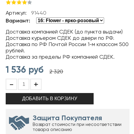
Артикул:
91440
Вариант:
Доставка компанией СДЕК (до пункта выдачи)
Доставка курьером СДЕК до двери по РФ.
Доставка по РФ Почтой России 1-м классом 500
рублей.
Доставка за пределы РФ компанией СДЕК.
1 536
руб
2 320
-
+
Защита Покупателя
Возврат стоимости при несоответствии
товара описанию