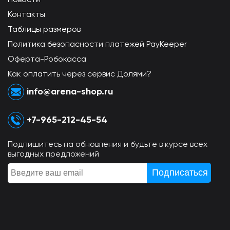
Контакты
Таблицы размеров
Политика безопасности платежей PayKeeper
Оферта-Робокасса
Как оплатить через сервис Долями?
info@arena-shop.ru
+7-965-212-45-54
Подпишитесь на обновления и будьте в курсе всех
выгодных предложений