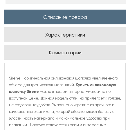
Описание товара
Характеристики
Комментарии
Sirene - оригинальная силиконовая шапочка увеличенного
объема для тренировочных занятий
.
Купить силиконовую
шапочку Sirene
можно в нашем интернет-магазине по
доступной цене. Данная модель отлично прилегает к голове,
не создавая неудобств. Выполнено изделие из прочного и
качественного силикона, который обеспечивает большую
эластичность материала и максимальное удобство при
плавании. Шапочка отличается ярким и интересным