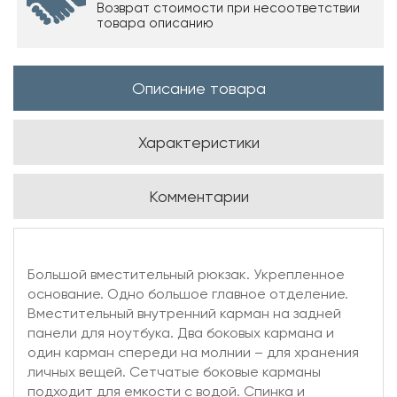
Возврат стоимости при несоответствии
товара описанию
Описание товара
Характеристики
Комментарии
Большой вместительный рюкзак. Укрепленное
основание. Одно большое главное отделение.
Вместительный внутренний карман на задней
панели для ноутбука. Два боковых кармана и
один карман спереди на молнии – для хранения
личных вещей. Сетчатые боковые карманы
подходит для емкости с водой. Спинка и