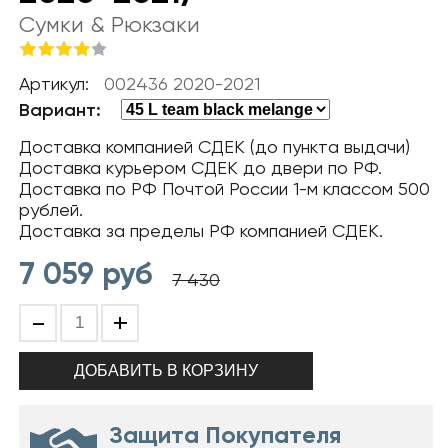
Сумки & Рюкзаки
Артикул:
002436 2020-2021
Вариант:
Доставка компанией СДЕК (до пункта выдачи)
Доставка курьером СДЕК до двери по РФ.
Доставка по РФ Почтой России 1-м классом 500
рублей.
Доставка за пределы РФ компанией СДЕК.
7 059
руб
7 430
-
+
Защита Покупателя