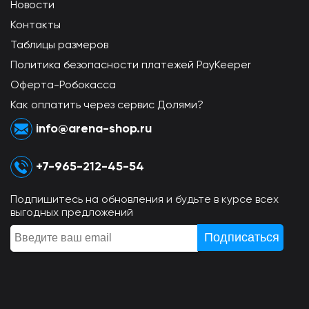
Новости
Контакты
Таблицы размеров
Политика безопасности платежей PayKeeper
Оферта-Робокасса
Как оплатить через сервис Долями?
info@arena-shop.ru
+7-965-212-45-54
Подпишитесь на обновления и будьте в курсе всех
выгодных предложений