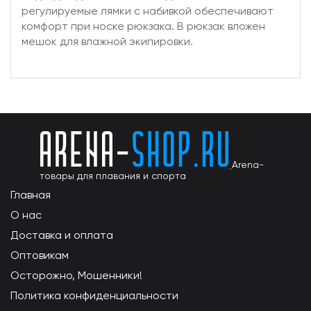
регулируемые лямки с набивкой обеспечивают
комфорт при носке рюкзака. В рюкзак вложен
мешок для влажной экипировки.
Arena-
товары для плавания и спорта
Главная
О нас
Доставка и оплата
Оптовикам
Осторожно, Мошенники!
Политика конфиденциальности