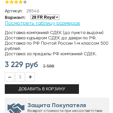
Артикул:
28546
Вариант:
Посмотреть таблицу размеров
Доставка компанией СДЕК (до пункта выдачи)
Доставка курьером СДЕК до двери по РФ.
Доставка по РФ Почтой России 1-м классом 500
рублей.
Доставка за пределы РФ компанией СДЕК.
3 229
руб
3 588
-
+
Защита Покупателя
Возврат стоимости при несоответствии