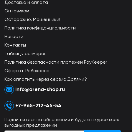
Доставка и оплата
Оптовикам
Осторожно, Мошенники!
Политика конфиденциальности
Новости
Контакты
Таблицы размеров
Политика безопасности платежей PayKeeper
Оферта-Робокасса
Как оплатить через сервис Долями?
info@arena-shop.ru
+7-965-212-45-54
Подпишитесь на обновления и будьте в курсе всех
выгодных предложений