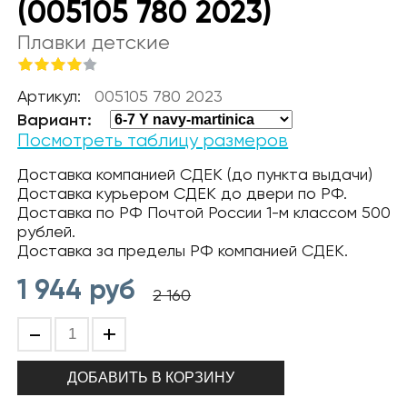
(005105 780 2023)
Плавки детские
Артикул:
005105 780 2023
Вариант:
Посмотреть таблицу размеров
Доставка компанией СДЕК (до пункта выдачи)
Доставка курьером СДЕК до двери по РФ.
Доставка по РФ Почтой России 1-м классом 500
рублей.
Доставка за пределы РФ компанией СДЕК.
1 944
руб
2 160
-
+