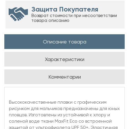
Защита Покупателя
Возврат стоимости при несоответствии
товара описанию
Описание товара
Характеристики
Комментарии
Высококачественные плавки с графическим
рисунком для мальчиков предназначены для юных
пловцов. Изготовлены из устойчивой к хлору и
соленой воде ткани MaxFit Eco со встроенной
защитой от ультрафиолета UPF 50+. Эластичная