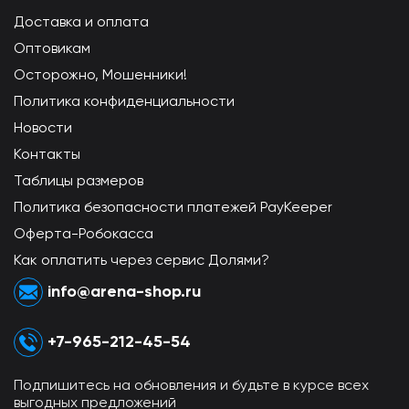
Доставка и оплата
Оптовикам
Осторожно, Мошенники!
Политика конфиденциальности
Новости
Контакты
Таблицы размеров
Политика безопасности платежей PayKeeper
Оферта-Робокасса
Как оплатить через сервис Долями?
info@arena-shop.ru
+7-965-212-45-54
Подпишитесь на обновления и будьте в курсе всех
выгодных предложений