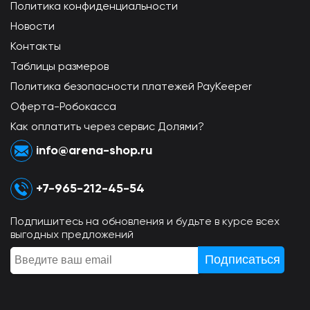
Политика конфиденциальности
Новости
Контакты
Таблицы размеров
Политика безопасности платежей PayKeeper
Оферта-Робокасса
Как оплатить через сервис Долями?
info@arena-shop.ru
+7-965-212-45-54
Подпишитесь на обновления и будьте в курсе всех
выгодных предложений