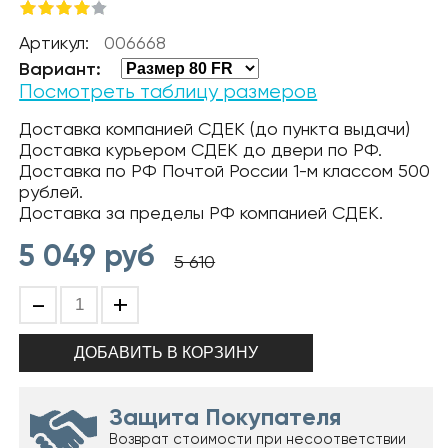
Артикул:
006668
Вариант:
Посмотреть таблицу размеров
Доставка компанией СДЕК (до пункта выдачи)
Доставка курьером СДЕК до двери по РФ.
Доставка по РФ Почтой России 1-м классом 500
рублей.
Доставка за пределы РФ компанией СДЕК.
5 049
руб
5 610
-
+
Защита Покупателя
Возврат стоимости при несоответствии