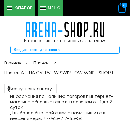
0
КАТАЛОГ
МЕНЮ
Интернет-магазин товаров для плавания
>
>
Главная
Плавки
Плавки ARENA OVERVIEW SWIM LOW WAIST SHORT
❬
Вернуться к списку
Информация по наличию товаров в интернет-
магазине обновляется с интервалом от 1 до 2
суток
Для более быстрой связи с нами, пишите в
мессенджеры: +7-965-212-45-54