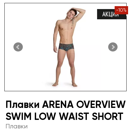
-
10
%
Плавки ARENA OVERVIEW
SWIM LOW WAIST SHORT
Плавки