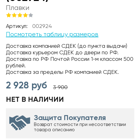
Плавки
Артикул:
002924
Посмотреть таблицу размеров
Доставка компанией СДЕК (до пункта выдачи)
Доставка курьером СДЕК до двери по РФ.
Доставка по РФ Почтой России 1-м классом 500
рублей.
Доставка за пределы РФ компанией СДЕК.
2 928
руб
3 900
НЕТ В НАЛИЧИИ
Защита Покупателя
Возврат стоимости при несоответствии
товара описанию