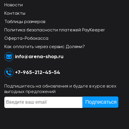
Новости
Контакты
Таблицы размеров
Политика безопасности платежей PayKeeper
Оферта-Робокасса
Как оплатить через сервис Долями?
info@arena-shop.ru
+7-965-212-45-54
Подпишитесь на обновления и будьте в курсе всех
выгодных предложений