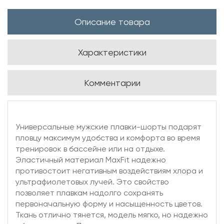
Описание товара
Характеристики
Комментарии
Универсальные мужские плавки-шорты подарят
пловцу максимум удобства и комфорта во время
тренировок в бассейне или на отдыхе.
Эластичный материал MaxFit надежно
противостоит негативным воздействиям хлора и
ультрафиолетовых лучей. Это свойство
позволяет плавкам надолго сохранять
первоначальную форму и насыщенность цветов.
Ткань отлично тянется, модель мягко, но надежно