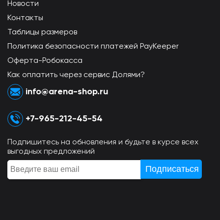
Новости
Контакты
Таблицы размеров
Политика безопасности платежей PayKeeper
Оферта-Робокасса
Как оплатить через сервис Долями?
info@arena-shop.ru
+7-965-212-45-54
Подпишитесь на обновления и будьте в курсе всех
выгодных предложений