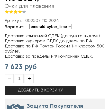
Очки для плавания
Артикул:
002507 110 2024
Вариант:
Доставка компанией СДЕК (до пункта выдачи)
Доставка курьером СДЕК до двери по РФ.
Доставка по РФ Почтой России 1-м классом 500
рублей.
Доставка за пределы РФ компанией СДЕК.
7 623
руб
-
+
Защита Покупателя