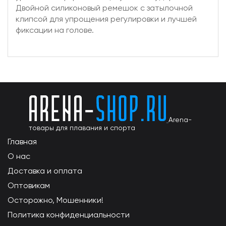
Двойной силиконовый ремешок с затылочной
клипсой для упрощения регулировки и лучшей
фиксации на голове.
Arena-
товары для плавания и спорта
Главная
О нас
Доставка и оплата
Оптовикам
Осторожно, Мошенники!
Политика конфиденциальности