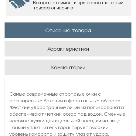
Возврат стоимости при несоответствии
товара описанию
Описание товара
Характеристики
Комментарии
Самые современные стартовые очки с
расширенным боковым и фронтальным обзором.
Жесткие ударопрочные линзы из поликарбоната
обеспечивают четкий обзор под водой. Сменные
носовые дужки для идеальной посадки на лице.
Тонкий уплотнитель гарантирует высокий
уровень комфорта и защиту глаз от удара.