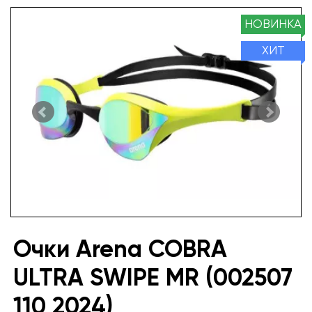
НОВИНКА
ХИТ
Очки Arena COBRA
ULTRA SWIPE MR (002507
110 2024)