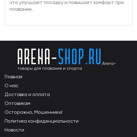
что улучшает посадку и повышает комфорт при
плавании.
Arena-
товары для плавания и спорта
Главная
О нас
Доставка и оплата
Оптовикам
Осторожно, Мошенники!
Политика конфиденциальности
Новости