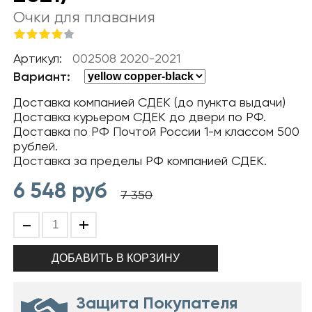
Очки для плавания
Артикул:
002508 2020-2021
Вариант:
Доставка компанией СДЕК (до пункта выдачи)
Доставка курьером СДЕК до двери по РФ.
Доставка по РФ Почтой России 1-м классом 500
рублей.
Доставка за пределы РФ компанией СДЕК.
6 548
руб
7 350
-
+
Защита Покупателя