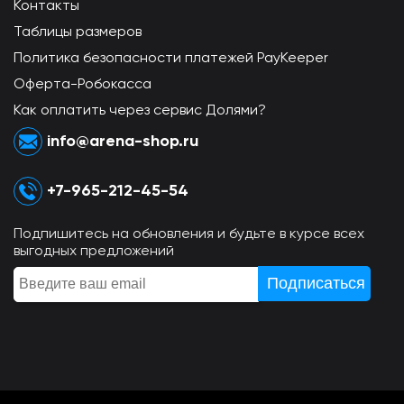
Контакты
Таблицы размеров
Политика безопасности платежей PayKeeper
Оферта-Робокасса
Как оплатить через сервис Долями?
info@arena-shop.ru
+7-965-212-45-54
Подпишитесь на обновления и будьте в курсе всех
выгодных предложений