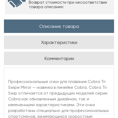
Возврат стоимости при несоответствии
товара описанию
Описание товара
Характеристики
Комментарии
Профессиональные очки для плавания Cobra Tri
Swipe Mirror — новинка в линейке Cobra. Cobra Tri
Swip отличается от предыдущих моделей серии
Cobra как обновленным дизайном, так и
измененными характеристиками. Эти очки
разработаны специально для профессиональных
спортсменов, занимающихся скоростным