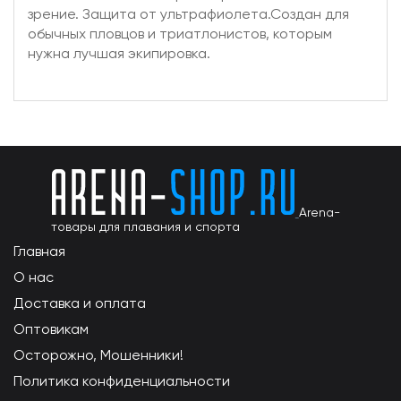
зрение. Защита от ультрафиолета.Создан для
обычных пловцов и триатлонистов, которым
нужна лучшая экипировка.
Arena-
товары для плавания и спорта
Главная
О нас
Доставка и оплата
Оптовикам
Осторожно, Мошенники!
Политика конфиденциальности