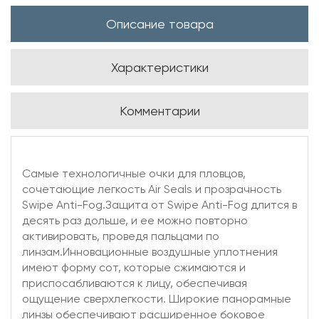
Описание товара
Характеристики
Комментарии
Самые технологичные очки для пловцов,
сочетающие легкость Air Seals и прозрачность
Swipe Anti-Fog.Защита от Swipe Anti-Fog длится в
десять раз дольше, и ее можно повторно
активировать, проведя пальцами по
линзам.Инновационные воздушные уплотнения
имеют форму сот, которые сжимаются и
приспосабливаются к лицу, обеспечивая
ощущение сверхлегкости. Широкие панорамные
линзы обеспечивают расширенное боковое