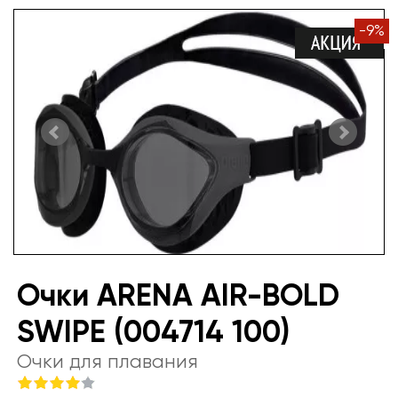
-
9
%
Очки ARENA AIR-BOLD
SWIPE (004714 100)
Очки для плавания