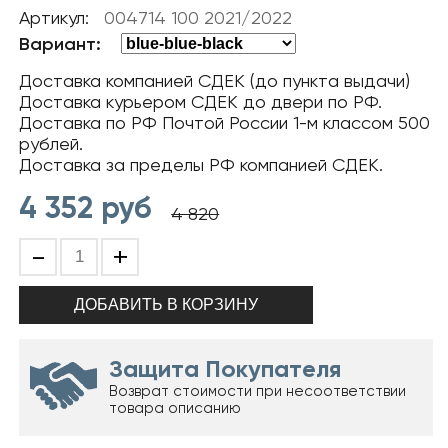
Артикул:
004714 100 2021/2022
Вариант:
Доставка компанией СДЕК (до пункта выдачи)
Доставка курьером СДЕК до двери по РФ.
Доставка по РФ Почтой России 1-м классом 500
рублей.
Доставка за пределы РФ компанией СДЕК.
4 352
руб
4 820
-
+
Защита Покупателя
Возврат стоимости при несоответствии
товара описанию