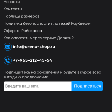
Новости
Контакты
Таблицы размеров
Политика безопасности платежей PayKeeper
Оферта-Робокасса
Как оплатить через сервис Долями?
info@arena-shop.ru
+7-965-212-45-54
Подпишитесь на обновления и будьте в курсе всех
выгодных предложений