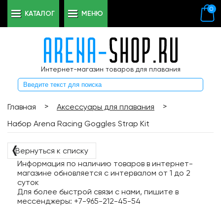
0
КАТАЛОГ
МЕНЮ
Интернет-магазин товаров для плавания
>
>
Главная
Аксессуары для плавания
Набор Arena Racing Goggles Strap Kit
❬
Вернуться к списку
Информация по наличию товаров в интернет-
магазине обновляется с интервалом от 1 до 2
суток
Для более быстрой связи с нами, пишите в
мессенджеры: +7-965-212-45-54