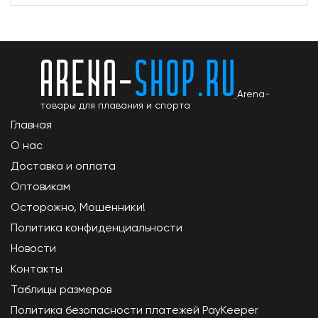
Arena-
товары для плавания и спорта
Главная
О нас
Доставка и оплата
Оптовикам
Осторожно, Мошенники!
Политика конфиденциальности
Новости
Контакты
Таблицы размеров
Политика безопасности платежей PayKeeper