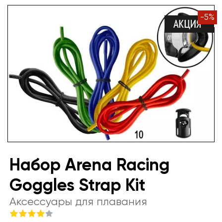
-
5
%
Набор Arena Racing
Goggles Strap Kit
Аксессуары для плавания