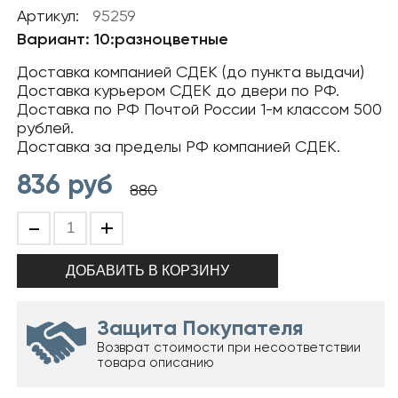
Артикул:
95259
Вариант: 10:разноцветные
Доставка компанией СДЕК (до пункта выдачи)
Доставка курьером СДЕК до двери по РФ.
Доставка по РФ Почтой России 1-м классом 500
рублей.
Доставка за пределы РФ компанией СДЕК.
836
руб
880
-
+
Защита Покупателя
Возврат стоимости при несоответствии
товара описанию