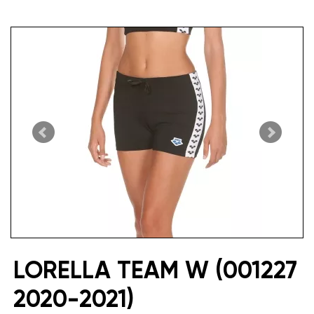
LORELLA TEAM W (001227
2020-2021)