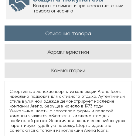
Возврат стоимости при несоответствии
товара описанию
Описание товара
Характеристики
Комментарии
Спортивные женские шорты из коллекции Arena Icons
идеально подходят для активного отдыха. Аутентичный
стиль в уличной одежде демонстрирует наследие
компании Arena, берущее начало в 1973 году.
Уникальные шорты с логотипом фирмы и полосой
команды являются обязательным элементом для
любителей ретро. Эластичная ткань и внешний шнурок
гарантируют удобную посадку. Шорты идеально
сочетаются с топами из коллекции Arena Icons.