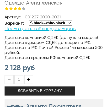
Одежда Arena женская
Артикул:
001227 2020-2021
Вариант:
Посмотреть таблицу размеров
Доставка компанией СДЕК (до пункта выдачи)
Доставка курьером СДЕК до двери по РФ.
Доставка по РФ Почтой России 1-м классом 500
рублей.
Доставка за пределы РФ компанией СДЕК.
2 128
руб
-
+
Защита Покупателя