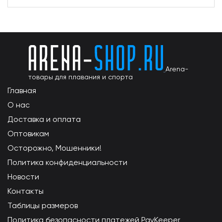
Arena-
товары для плавания и спорта
Главная
О нас
Доставка и оплата
Оптовикам
Осторожно, Мошенники!
Политика конфиденциальности
Новости
Контакты
Таблицы размеров
Политика безопасности платежей PayKeeper