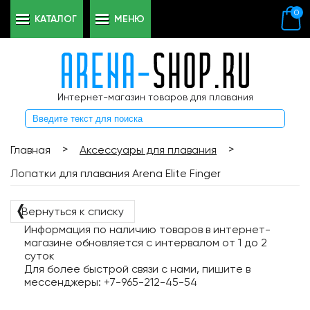
0
КАТАЛОГ
МЕНЮ
Интернет-магазин товаров для плавания
>
>
Главная
Аксессуары для плавания
Лопатки для плавания Arena Elite Finger
❬
Вернуться к списку
Информация по наличию товаров в интернет-
магазине обновляется с интервалом от 1 до 2
суток
Для более быстрой связи с нами, пишите в
мессенджеры: +7-965-212-45-54