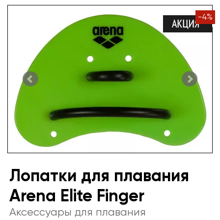
-
4
%
Лопатки для плавания
Arena Elite Finger
Аксессуары для плавания