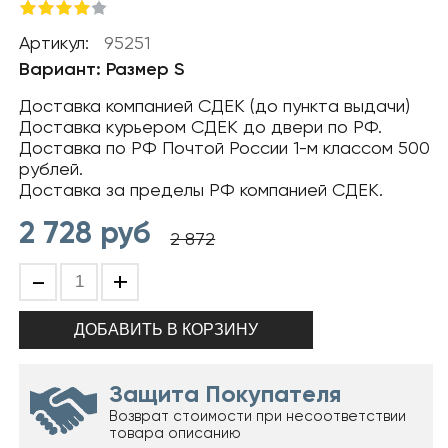
Артикул:
95251
Вариант: Размер S
Доставка компанией СДЕК (до пункта выдачи)
Доставка курьером СДЕК до двери по РФ.
Доставка по РФ Почтой России 1-м классом 500
рублей.
Доставка за пределы РФ компанией СДЕК.
2 728
руб
2 872
-
+
Защита Покупателя
Возврат стоимости при несоответствии
товара описанию