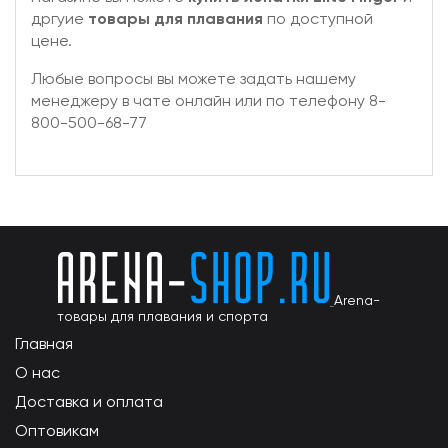
дргуие
товары для плавания
по доступной
цене.
Любые вопросы вы можете задать нашему
менеджеру в чате онлайн или по телефону 8-
800-500-68-77
Arena-
товары для плавания и спорта
Главная
О нас
Доставка и оплата
Оптовикам