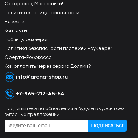
Осторожно, Мошенники!
Политика конфиденциальности
Новости
Контакты
Таблицы размеров
Политика безопасности платежей PayKeeper
Оферта-Робокасса
Как оплатить через сервис Долями?
info@arena-shop.ru
+7-965-212-45-54
Подпишитесь на обновления и будьте в курсе всех
выгодных предложений