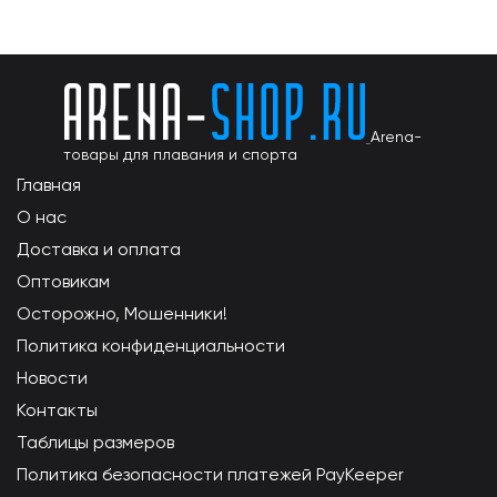
Arena-
товары для плавания и спорта
Главная
О нас
Доставка и оплата
Оптовикам
Осторожно, Мошенники!
Политика конфиденциальности
Новости
Контакты
Таблицы размеров
Политика безопасности платежей PayKeeper