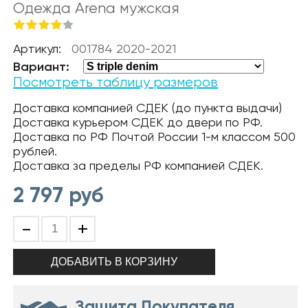
Одежда Arena мужская
Артикул:
001784 2020-2021
Вариант:
Посмотреть таблицу размеров
Доставка компанией СДЕК (до пункта выдачи)
Доставка курьером СДЕК до двери по РФ.
Доставка по РФ Почтой России 1-м классом 500
рублей.
Доставка за пределы РФ компанией СДЕК.
2 797
руб
-
+
Защита Покупателя