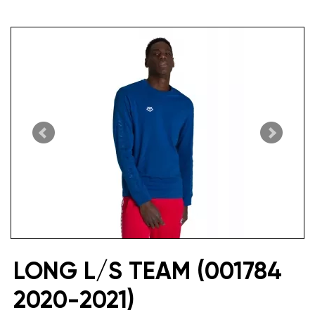
LONG L/S TEAM (001784
2020-2021)