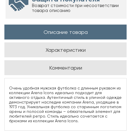
Возврат стоимости при несоответствии
товара описанию
Описание товара
Характеристики
Комментарии
Очень удобная мужская футболка с длинным рукавом из
коллекции Arena Icons идеально подходит для
активного отдыха. Аутентичный стиль в уличной одежде
демонстрирует наследие компании Arena, уходящее в
1973 год. Уникальная футболка со старинным логотипом
арены и полосой команды – обязательный элемент для
любителей ретро. Стиль идеально сочетается с
брюками из коллекции Arena Icons.