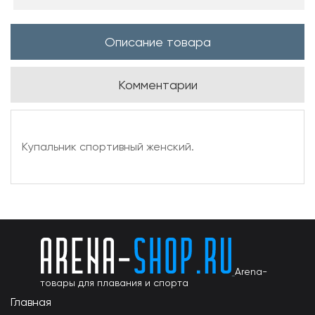
Описание товара
Комментарии
Купальник спортивный женский.
Arena-
товары для плавания и спорта
Главная