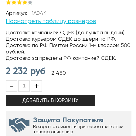
Артикул:
1A044
Посмотреть таблицу размеров
Доставка компанией СДЕК (до пункта выдачи)
Доставка курьером СДЕК до двери по РФ.
Доставка по РФ Почтой России 1-м классом 500
рублей.
Доставка за пределы РФ компанией СДЕК.
2 232
руб
2 480
-
+
Защита Покупателя
Возврат стоимости при несоответствии
товара описанию