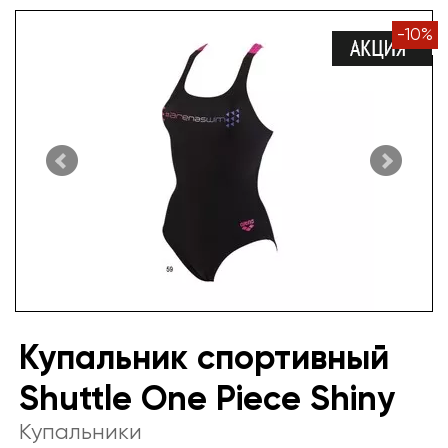
-
10
%
Купальник спортивный
Shuttle One Piece Shiny
Купальники