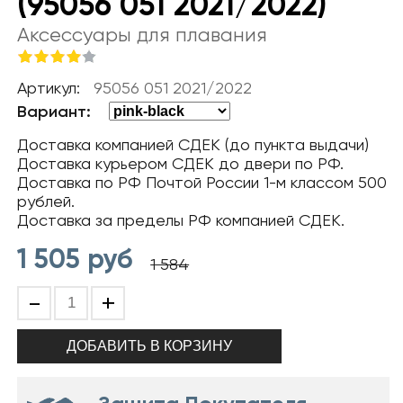
(95056 051 2021/2022)
Аксессуары для плавания
Артикул:
95056 051 2021/2022
Вариант:
Доставка компанией СДЕК (до пункта выдачи)
Доставка курьером СДЕК до двери по РФ.
Доставка по РФ Почтой России 1-м классом 500
рублей.
Доставка за пределы РФ компанией СДЕК.
1 505
руб
1 584
-
+