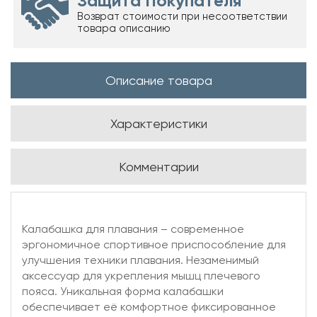
Защита Покупателя
Возврат стоимости при несоответствии
товара описанию
Описание товара
Характеристики
Комментарии
Калабашка для плавания – современное
эргономичное спортивное приспособление для
улучшения техники плавания. Незаменимый
аксессуар для укрепления мышц плечевого
пояса. Уникальная форма калабашки
обеспечивает её комфортное фиксированное