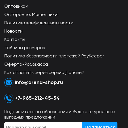
Оптовикам
Осторожно, Мошенники!
Политика конфиденциальности
Новости
Контакты
Таблицы размеров
Политика безопасности платежей PayKeeper
Оферта-Робокасса
Как оплатить через сервис Долями?
info@arena-shop.ru
+7-965-212-45-54
Подпишитесь на обновления и будьте в курсе всех
выгодных предложений