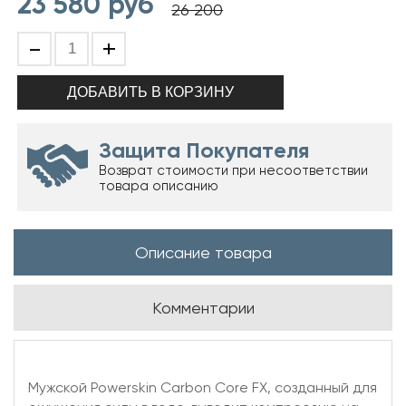
23 580
руб
26 200
-
+
Защита Покупателя
Возврат стоимости при несоответствии
товара описанию
Описание товара
Комментарии
Мужской Powerskin Carbon Core FX, созданный для