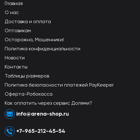
Главная
О нас
Доставка и оплата
Оптовикам
Осторожно, Мошенники!
Политика конфиденциальности
Новости
Контакты
Таблицы размеров
Политика безопасности платежей PayKeeper
Оферта-Робокасса
Как оплатить через сервис Долями?
info@arena-shop.ru
+7-965-212-45-54