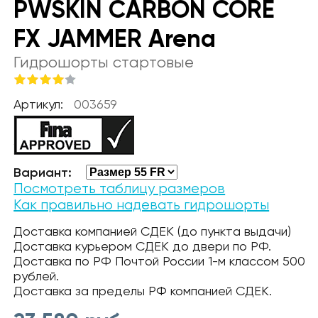
PWSKIN CARBON CORE
FX JAMMER Arena
Гидрошорты стартовые
Артикул:
003659
Вариант:
Посмотреть таблицу размеров
Как правильно надевать гидрошорты
Доставка компанией СДЕК (до пункта выдачи)
Доставка курьером СДЕК до двери по РФ.
Доставка по РФ Почтой России 1-м классом 500
рублей.
Доставка за пределы РФ компанией СДЕК.