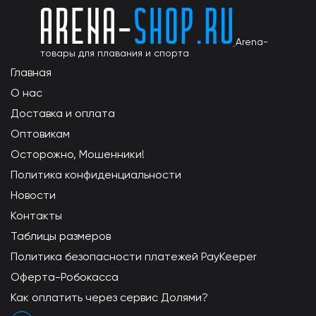
Arena-
товары для плавания и спорта
Главная
О нас
Доставка и оплата
Оптовикам
Осторожно, Мошенники!
Политика конфиденциальности
Новости
Контакты
Таблицы размеров
Политика безопасности платежей PayKeeper
Оферта-Робокасса
Как оплатить через сервис Долями?