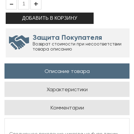
-
+
Защита Покупателя
Возврат стоимости при несоответствии
товара описанию
Описание товара
Характеристики
Комментарии
Следующее поколение никогда не было таким