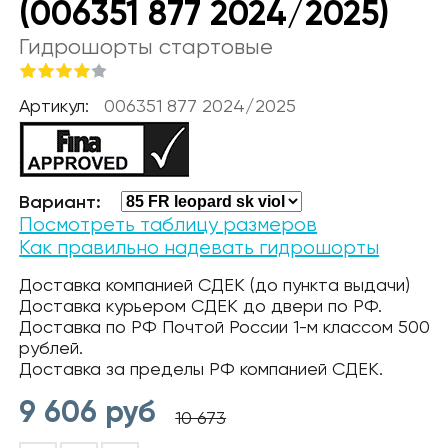
(006351 877 2024/2025)
Гидрошорты стартовые
Артикул:
006351 877 2024/2025
Вариант:
Посмотреть таблицу размеров
Как правильно надевать гидрошорты
Доставка компанией СДЕК (до пункта выдачи)
Доставка курьером СДЕК до двери по РФ.
Доставка по РФ Почтой России 1-м классом 500
рублей.
Доставка за пределы РФ компанией СДЕК.
9 606
руб
10 673