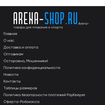
Arena-
товары для плавания и спорта
Главная
О нас
Доставка и оплата
Оптовикам
Осторожно, Мошенники!
Политика конфиденциальности
Новости
Контакты
Таблицы размеров
Политика безопасности платежей PayKeeper
Оферта-Робокасса