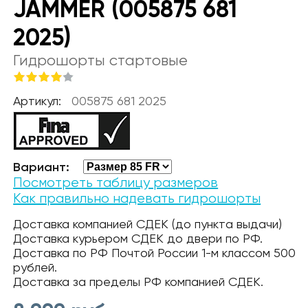
JAMMER (005875 681
2025)
Гидрошорты стартовые
Артикул:
005875 681 2025
Вариант:
Посмотреть таблицу размеров
Как правильно надевать гидрошорты
Доставка компанией СДЕК (до пункта выдачи)
Доставка курьером СДЕК до двери по РФ.
Доставка по РФ Почтой России 1-м классом 500
рублей.
Доставка за пределы РФ компанией СДЕК.