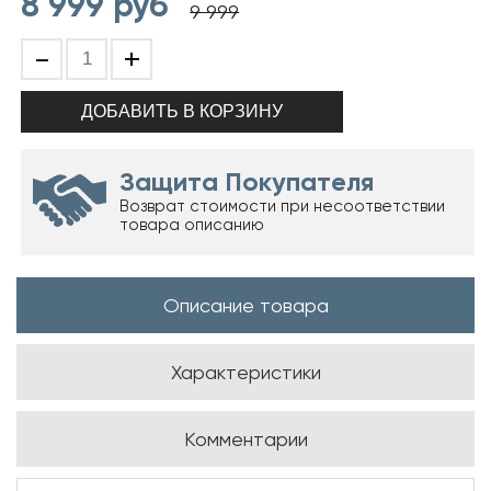
8 999
руб
9 999
-
+
Защита Покупателя
Возврат стоимости при несоответствии
товара описанию
Описание товара
Характеристики
Комментарии