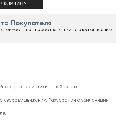
та Покупателя
 стоимости при несоответствии товара описанию
бые характеристики новой ткани
 свободу движений. Разработан с усиленными
де.