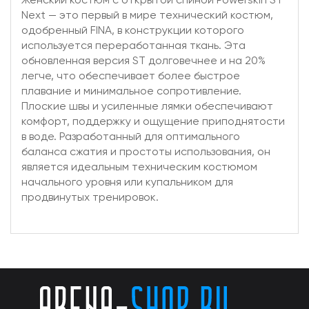
Next — это первый в мире технический костюм,
одобренный FINA, в конструкции которого
используется переработанная ткань. Эта
обновленная версия ST долговечнее и на 20%
легче, что обеспечивает более быстрое
плавание и минимальное сопротивление.
Плоские швы и усиленные лямки обеспечивают
комфорт, поддержку и ощущение приподнятости
в воде. Разработанный для оптимального
баланса сжатия и простоты использования, он
является идеальным техническим костюмом
начального уровня или купальником для
продвинутых тренировок.