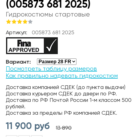
(005873 681 2025)
Гидрокостюмы стартовые
Артикул:
005873 681 2025
Вариант:
Посмотреть таблицу размеров
Как правильно надевать гидрокостюм
Доставка компанией СДЕК (до пункта выдачи)
Доставка курьером СДЕК до двери по РФ.
Доставка по РФ Почтой России 1-м классом 500
рублей.
Доставка за пределы РФ компанией СДЕК.
11 900
руб
13 890