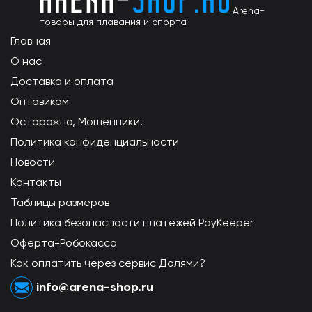
Arena-
товары для плавания и спорта
Главная
О нас
Доставка и оплата
Оптовикам
Осторожно, Мошенники!
Политика конфиденциальности
Новости
Контакты
Таблицы размеров
Политика безопасности платежей PayKeeper
Оферта-Робокасса
Как оплатить через сервис Долями?
info@arena-shop.ru