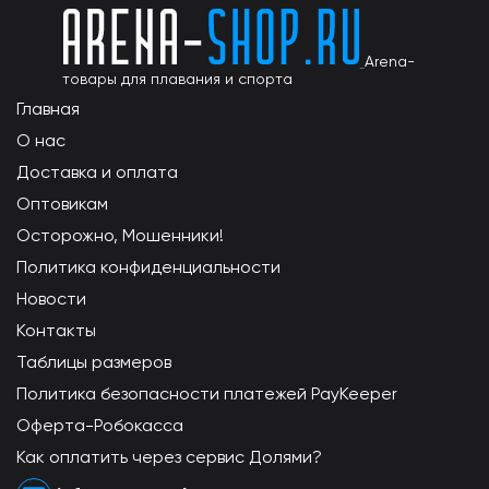
Arena-
товары для плавания и спорта
Главная
О нас
Доставка и оплата
Оптовикам
Осторожно, Мошенники!
Политика конфиденциальности
Новости
Контакты
Таблицы размеров
Политика безопасности платежей PayKeeper
Оферта-Робокасса
Как оплатить через сервис Долями?