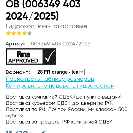
OB (006349 403
2024/2025)
Гидрокостюмы стартовые
Артикул:
006349 403 2024/2025
Вариант:
Посмотреть таблицу размеров
Как правильно надевать гидрокостюм
Доставка компанией СДЕК (до пункта выдачи)
Доставка курьером СДЕК до двери по РФ.
Доставка по РФ Почтой России 1-м классом 500
рублей.
Доставка за пределы РФ компанией СДЕК.