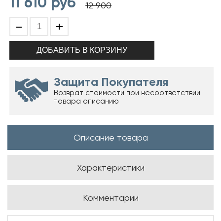
11 610
руб
12 900
-
+
Защита Покупателя
Возврат стоимости при несоответствии
товара описанию
Описание товара
Характеристики
Комментарии