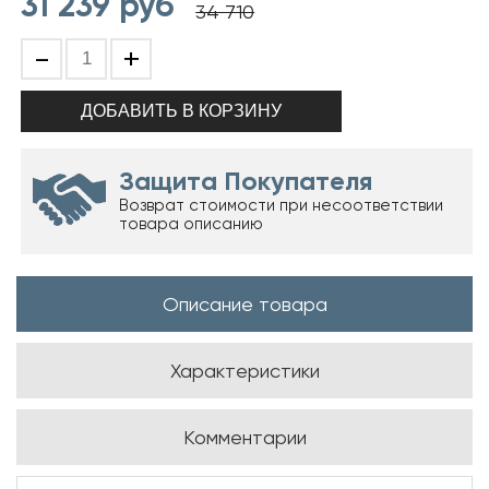
31 239
руб
34 710
-
+
Защита Покупателя
Возврат стоимости при несоответствии
товара описанию
Описание товара
Характеристики
Комментарии