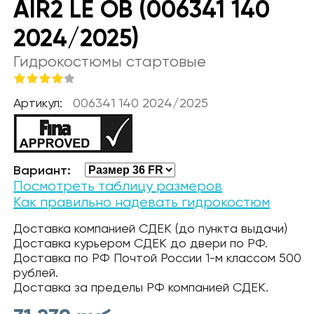
AIR2 LE OB (006341 140
2024/2025)
Гидрокостюмы стартовые
Артикул:
006341 140 2024/2025
Вариант:
Посмотреть таблицу размеров
Как правильно надевать гидрокостюм
Доставка компанией СДЕК (до пункта выдачи)
Доставка курьером СДЕК до двери по РФ.
Доставка по РФ Почтой России 1-м классом 500
рублей.
Доставка за пределы РФ компанией СДЕК.