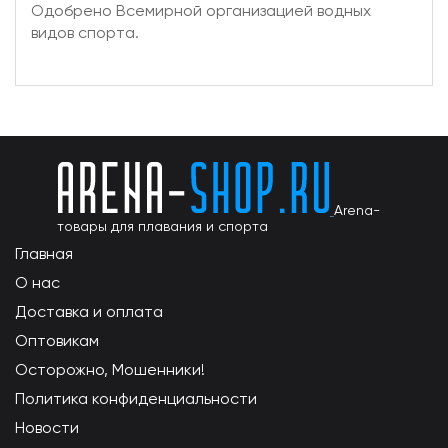
Одобрено Всемирной организацией водных
видов спорта.
Arena-
товары для плавания и спорта
Главная
О нас
Доставка и оплата
Оптовикам
Осторожно, Мошенники!
Политика конфиденциальности
Новости