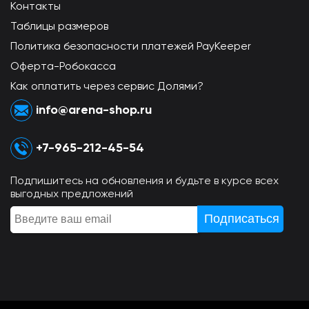
Контакты
Таблицы размеров
Политика безопасности платежей PayKeeper
Оферта-Робокасса
Как оплатить через сервис Долями?
info@arena-shop.ru
+7-965-212-45-54
Подпишитесь на обновления и будьте в курсе всех
выгодных предложений