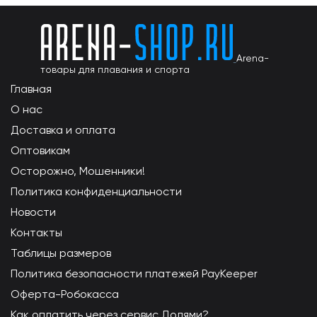
Arena-
товары для плавания и спорта
Главная
О нас
Доставка и оплата
Оптовикам
Осторожно, Мошенники!
Политика конфиденциальности
Новости
Контакты
Таблицы размеров
Политика безопасности платежей PayKeeper
Оферта-Робокасса
Как оплатить через сервис Долями?