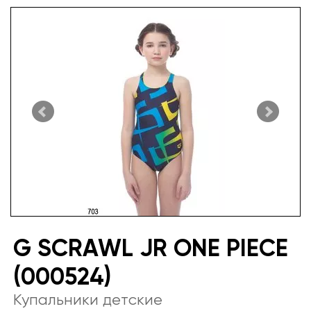
G SCRAWL JR ONE PIECE
(000524)
Купальники детские