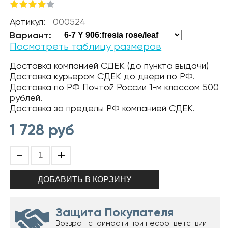
Артикул:
000524
Вариант:
Посмотреть таблицу размеров
Доставка компанией СДЕК (до пункта выдачи)
Доставка курьером СДЕК до двери по РФ.
Доставка по РФ Почтой России 1-м классом 500
рублей.
Доставка за пределы РФ компанией СДЕК.
1 728
руб
-
+
Защита Покупателя
Возврат стоимости при несоответствии