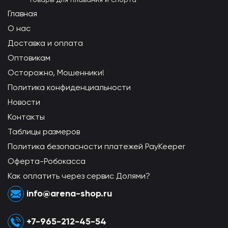
Главная
О нас
Доставка и оплата
Оптовикам
Осторожно, Мошенники!
Политика конфиденциальности
Новости
Контакты
Таблицы размеров
Политика безопасности платежей PayKeeper
Оферта-Робокасса
Как оплатить через сервис Долями?
info@arena-shop.ru
+7-965-212-45-54