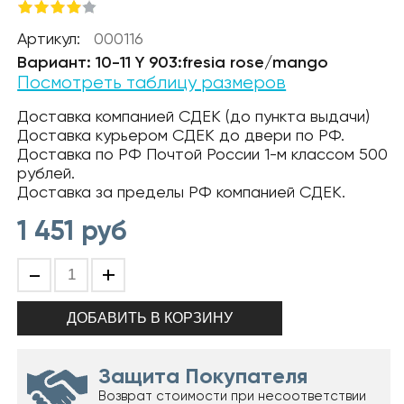
Артикул:
000116
Вариант: 10-11 Y 903:fresia rose/mango
Посмотреть таблицу размеров
Доставка компанией СДЕК (до пункта выдачи)
Доставка курьером СДЕК до двери по РФ.
Доставка по РФ Почтой России 1-м классом 500
рублей.
Доставка за пределы РФ компанией СДЕК.
1 451
руб
-
+
Защита Покупателя
Возврат стоимости при несоответствии