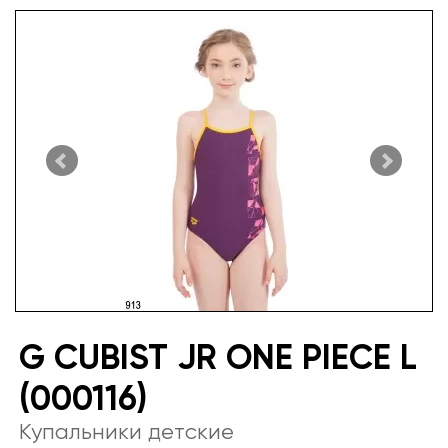
G CUBIST JR ONE PIECE L
(000116)
Купальники детские