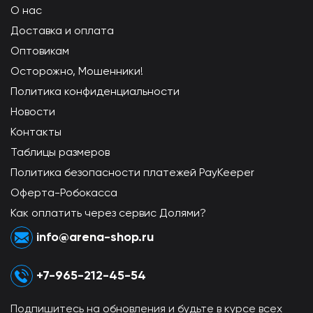
О нас
Доставка и оплата
Оптовикам
Осторожно, Мошенники!
Политика конфиденциальности
Новости
Контакты
Таблицы размеров
Политика безопасности платежей PayKeeper
Оферта-Робокасса
Как оплатить через сервис Долями?
info@arena-shop.ru
+7-965-212-45-54
Подпишитесь на обновления и будьте в курсе всех