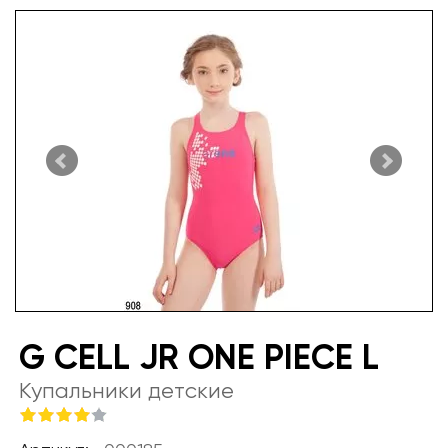
G CELL JR ONE PIECE L
Купальники детские