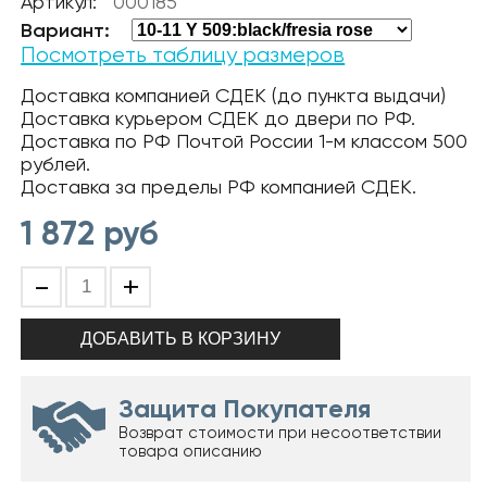
Артикул:
000185
Вариант:
Посмотреть таблицу размеров
Доставка компанией СДЕК (до пункта выдачи)
Доставка курьером СДЕК до двери по РФ.
Доставка по РФ Почтой России 1-м классом 500
рублей.
Доставка за пределы РФ компанией СДЕК.
1 872
руб
-
+
Защита Покупателя
Возврат стоимости при несоответствии
товара описанию