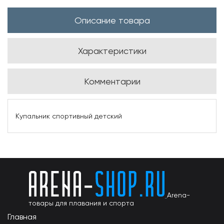
Описание товара
Характеристики
Комментарии
Купальник спортивный детский
Arena-
товары для плавания и спорта
Главная