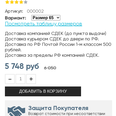
Артикул:
000002
Вариант:
Посмотреть таблицу размеров
Доставка компанией СДЕК (до пункта выдачи)
Доставка курьером СДЕК до двери по РФ.
Доставка по РФ Почтой России 1-м классом 500
рублей.
Доставка за пределы РФ компанией СДЕК.
5 748
руб
6 050
-
+
Защита Покупателя
Возврат стоимости при несоответствии