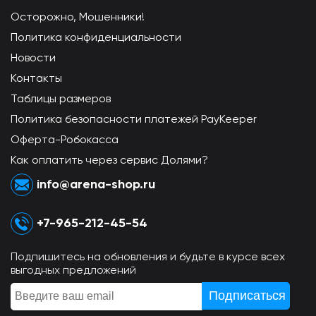
Осторожно, Мошенники!
Политика конфиденциальности
Новости
Контакты
Таблицы размеров
Политика безопасности платежей PayKeeper
Оферта-Робокасса
Как оплатить через сервис Долями?
info@arena-shop.ru
+7-965-212-45-54
Подпишитесь на обновления и будьте в курсе всех
выгодных предложений