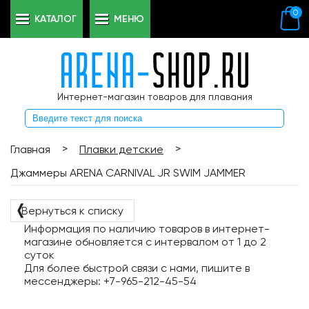
0
КАТАЛОГ
МЕНЮ
Интернет-магазин товаров для плавания
>
>
Главная
Плавки детские
Джаммеры ARENA CARNIVAL JR SWIM JAMMER
❬
Вернуться к списку
Информация по наличию товаров в интернет-
магазине обновляется с интервалом от 1 до 2
суток
Для более быстрой связи с нами, пишите в
мессенджеры: +7-965-212-45-54