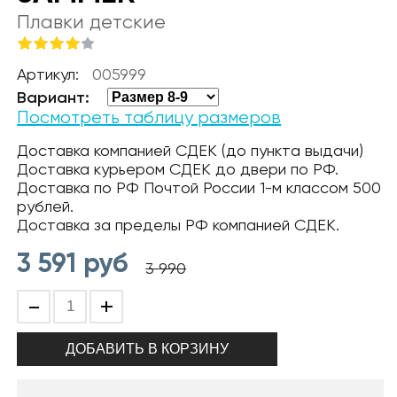
Плавки детские
Артикул:
005999
Вариант:
Посмотреть таблицу размеров
Доставка компанией СДЕК (до пункта выдачи)
Доставка курьером СДЕК до двери по РФ.
Доставка по РФ Почтой России 1-м классом 500
рублей.
Доставка за пределы РФ компанией СДЕК.
3 591
руб
3 990
-
+