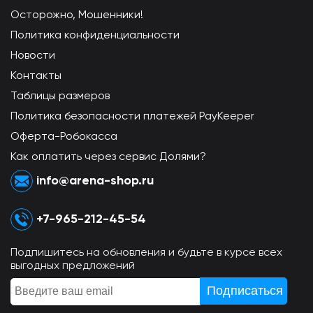
Осторожно, Мошенники!
Политика конфиденциальности
Новости
Контакты
Таблицы размеров
Политика безопасности платежей PayKeeper
Оферта-Робокасса
Как оплатить через сервис Долями?
info@arena-shop.ru
+7-965-212-45-54
Подпишитесь на обновления и будьте в курсе всех
выгодных предложений