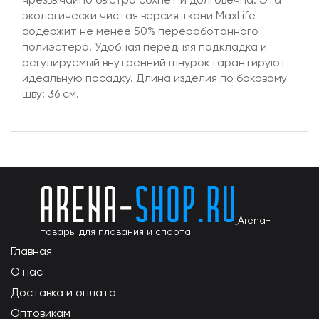
экологически чистая версия ткани MaxLife
содержит не менее 50% переработанного
полиэстера. Удобная передняя подкладка и
регулируемый внутренний шнурок гарантируют
идеальную посадку. Длина изделия по боковому
шву: 36 см.
Arena-
товары для плавания и спорта
Главная
О нас
Доставка и оплата
Оптовикам