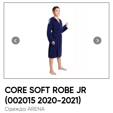
CORE SOFT ROBE JR
(002015 2020-2021)
Одежда ARENA