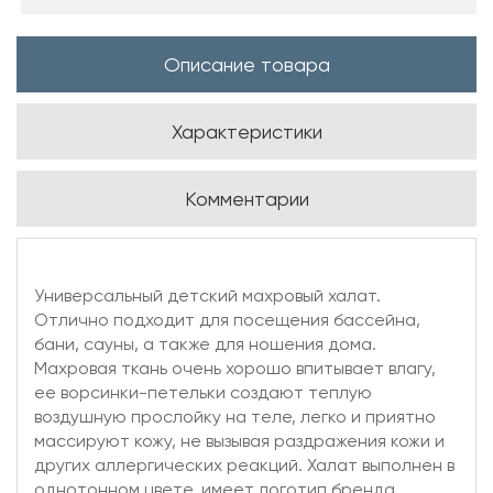
Описание товара
Характеристики
Комментарии
Универсальный детский махровый халат.
Отлично подходит для посещения бассейна,
бани, сауны, а также для ношения дома.
Махровая ткань очень хорошо впитывает влагу,
ее ворсинки-петельки создают теплую
воздушную прослойку на теле, легко и приятно
массируют кожу, не вызывая раздражения кожи и
других аллергических реакций. Халат выполнен в
однотонном цвете, имеет логотип бренда.