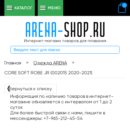
0
КАТАЛОГ
МЕНЮ
Интернет-магазин товаров для плавания
>
>
Главная
Одежда ARENA
CORE SOFT ROBE JR (002015 2020-2021)
❬
Вернуться к списку
Информация по наличию товаров в интернет-
магазине обновляется с интервалом от 1 до 2
суток
Для более быстрой связи с нами, пишите в
мессенджеры: +7-965-212-45-54