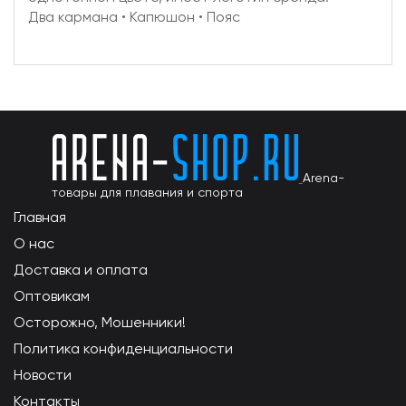
Два кармана • Капюшон • Пояс
Arena-
товары для плавания и спорта
Главная
О нас
Доставка и оплата
Оптовикам
Осторожно, Мошенники!
Политика конфиденциальности
Новости
Контакты