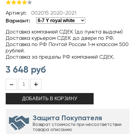
Артикул:
002015 2020-2021
Вариант:
Доставка компанией СДЕК (до пункта выдачи)
Доставка курьером СДЕК до двери по РФ.
Доставка по РФ Почтой России 1-м классом 500
рублей.
Доставка за пределы РФ компанией СДЕК.
3 648
руб
-
+
Защита Покупателя
Возврат стоимости при несоответствии
товара описанию