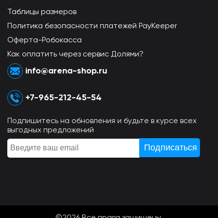
Таблицы размеров
Политика безопасности платежей PayKeeper
Оферта-Робокасса
Как оплатить через сервис Долями?
info@arena-shop.ru
+7-965-212-45-54
Подпишитесь на обновления и будьте в курсе всех
выгодных предложений
©2026 Всe права защищены.