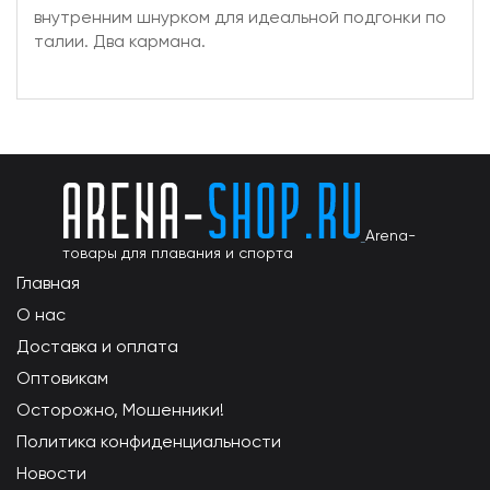
внутренним шнурком для идеальной подгонки по
талии. Два кармана.
Arena-
товары для плавания и спорта
Главная
О нас
Доставка и оплата
Оптовикам
Осторожно, Мошенники!
Политика конфиденциальности
Новости