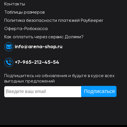
Контакты
Таблицы размеров
Политика безопасности платежей PayKeeper
Оферта-Робокасса
Как оплатить через сервис Долями?
info@arena-shop.ru
+7-965-212-45-54
Подпишитесь на обновления и будьте в курсе всех
выгодных предложений