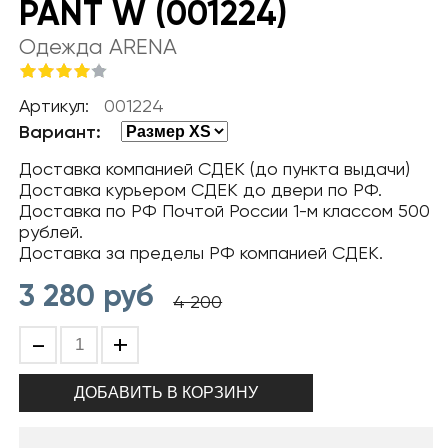
PANT W (001224)
Одежда ARENA
Артикул:
001224
Вариант:
Доставка компанией СДЕК (до пункта выдачи)
Доставка курьером СДЕК до двери по РФ.
Доставка по РФ Почтой России 1-м классом 500
рублей.
Доставка за пределы РФ компанией СДЕК.
3 280
руб
4 200
-
+