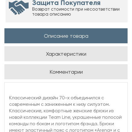
Защита Покупателя
Возврат стоимости при несоответствии
товара описанию
Описание товара
Характеристики
Комментарии
Классический дизайн 70-х объединился с
современным с заниженным к низу силуэтом.
Классические, комфортные женские брюки из
новой коллекции Team Line, украшенные полосой
команды по бокам и логотипом брэнда. Брюки
имеют эластичный пояс с логотипом «Arena» и c