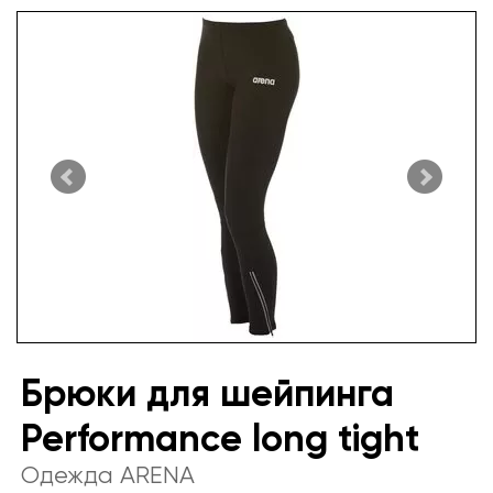
Брюки для шейпинга
Performance long tight
Одежда ARENA