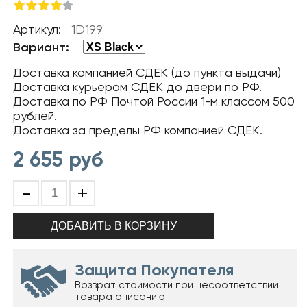
Артикул:
1D199
Вариант:
Доставка компанией СДЕК (до пункта выдачи)
Доставка курьером СДЕК до двери по РФ.
Доставка по РФ Почтой России 1-м классом 500
рублей.
Доставка за пределы РФ компанией СДЕК.
2 655
руб
-
+
Защита Покупателя
Возврат стоимости при несоответствии
товара описанию