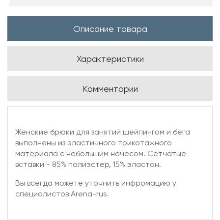
Описание товара
Характеристики
Комментарии
Женские брюки для занятий шейпингом и бега
выполнены из эластичного трикотажного
материала с небольшим начесом. Cетчатые
вставки - 85% полиэстер, 15% эластан.
Вы всегда можете уточнить инфромацию у
специалистов Arena-rus.