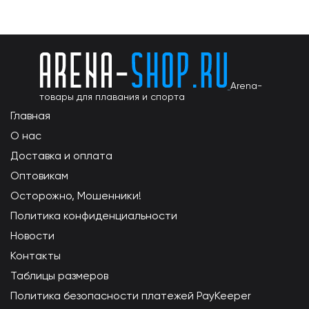
Arena-
товары для плавания и спорта
Главная
О нас
Доставка и оплата
Оптовикам
Осторожно, Мошенники!
Политика конфиденциальности
Новости
Контакты
Таблицы размеров
Политика безопасности платежей PayKeeper