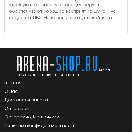
удобную и безопасную посадку. Беруши
обеспечивают хорошее восприятие шума и не
содержат ПВХ. Не использовать для дайвинга
Arena-
товары для плавания и спорта
Главная
О нас
Доставка и оплата
Оптовикам
Осторожно, Мошенники!
Политика конфиденциальности