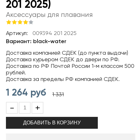
201 2025)
Аксессуары для плавания
Артикул:
009394 201 2025
Вариант: black-water
Доставка компанией СДЕК (до пункта выдачи)
Доставка курьером СДЕК до двери по РФ.
Доставка по РФ Почтой России 1-м классом 500
рублей.
Доставка за пределы РФ компанией СДЕК.
1 264
руб
1 331
-
+