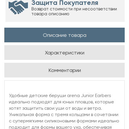
Защита Покупателя
Возврат стоимости при несоответствии
товара описанию
Описание товара
Характеристики
Комментарии
Удобные детские беруши arena Junior Earbers
идеально подходят для юных пловцов, которые
хотят защитить свои уши от воды и ветра.
Уникальная форма с тремя кольцами в сочетании
с супермягкими силиконовыми формами идеально
подходит для формы вашего уха, обеспечивая