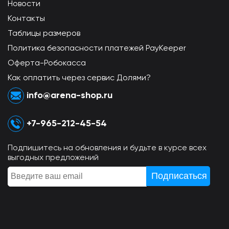
Новости
Контакты
Таблицы размеров
Политика безопасности платежей PayKeeper
Оферта-Робокасса
Как оплатить через сервис Долями?
info@arena-shop.ru
+7-965-212-45-54
Подпишитесь на обновления и будьте в курсе всех
выгодных предложений