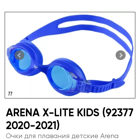
ARENA X-LITE KIDS (92377
2020-2021)
Очки для плавания детские Arena