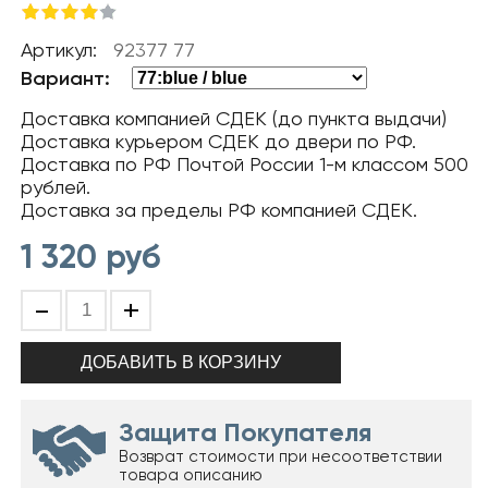
Артикул:
92377 77
Вариант:
Доставка компанией СДЕК (до пункта выдачи)
Доставка курьером СДЕК до двери по РФ.
Доставка по РФ Почтой России 1-м классом 500
рублей.
Доставка за пределы РФ компанией СДЕК.
1 320
руб
-
+
Защита Покупателя
Возврат стоимости при несоответствии
товара описанию