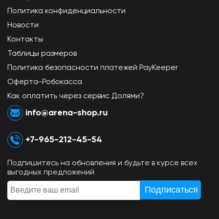
Политика конфиденциальности
Новости
Контакты
Таблицы размеров
Политика безопасности платежей PayKeeper
Оферта-Робокасса
Как оплатить через сервис Долями?
info@arena-shop.ru
+7-965-212-45-54
Подпишитесь на обновления и будьте в курсе всех
выгодных предложений