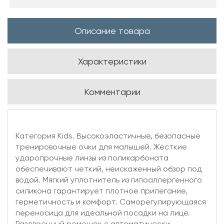
Описание товара
Характеристики
Комментарии
Категория Kids. Высокоэластичные, безопасные
тренировочные очки для малышей. Жесткие
ударопрочные линзы из поликарбоната
обеспечивают четкий, неискаженный обзор под
водой. Мягкий уплотнитель из гипоаллергенного
силикона гарантирует плотное прилегание,
герметичность и комфорт. Саморегулирующаяся
переносица для идеальной посадки на лице.
Раздвоенный ремешок с автоматически