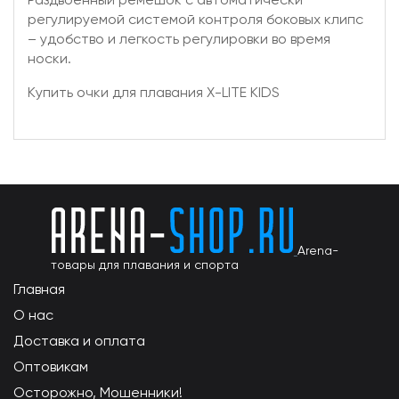
регулируемой системой контроля боковых клипс
– удобство и легкость регулировки во время
носки.
Купить очки для плавания X-LITE KIDS
Arena-
товары для плавания и спорта
Главная
О нас
Доставка и оплата
Оптовикам
Осторожно, Мошенники!