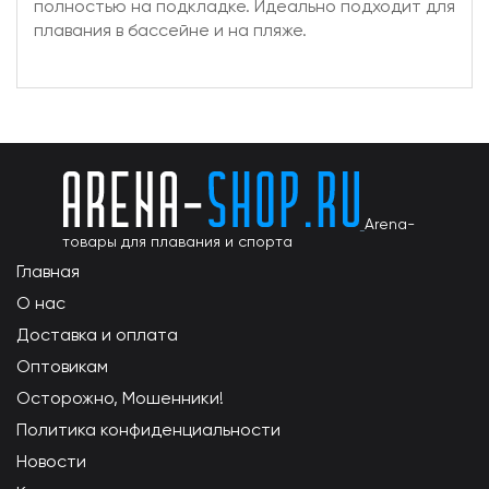
полностью на подкладке. Идеально подходит для
плавания в бассейне и на пляже.
Arena-
товары для плавания и спорта
Главная
О нас
Доставка и оплата
Оптовикам
Осторожно, Мошенники!
Политика конфиденциальности
Новости