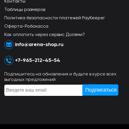
Контакты
Таблицы размеров
Политика безопасности платежей PayKeeper
Оферта-Робокасса
Как оплатить через сервис Долями?
info@arena-shop.ru
+7-965-212-45-54
Подпишитесь на обновления и будьте в курсе всех
выгодных предложений