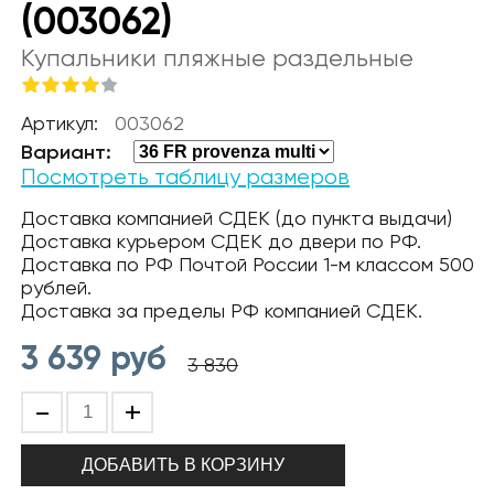
(003062)
Купальники пляжные раздельные
Артикул:
003062
Вариант:
Посмотреть таблицу размеров
Доставка компанией СДЕК (до пункта выдачи)
Доставка курьером СДЕК до двери по РФ.
Доставка по РФ Почтой России 1-м классом 500
рублей.
Доставка за пределы РФ компанией СДЕК.
3 639
руб
3 830
-
+