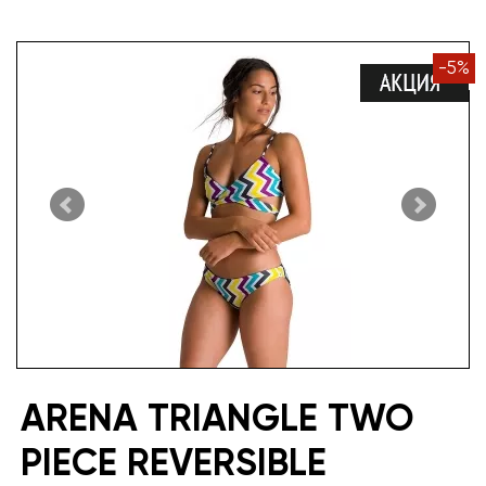
-
5
%
ARENA TRIANGLE TWO
PIECE REVERSIBLE