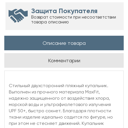
Защита Покупателя
Возврат стоимости при несоответствии
товара описанию
Описание товара
Комментарии
Стильный двухсторонний пляжный купальник.
Выполнен из прочного материала MaxFit,
надежно защищенного от воздействия хлора,
морской воды и ультрафиолетового излучения
UPF 50+, быстро сохнет. Благодаря плотности
ткани изделие идеально садится по фигуре, но
при этом не стесняет движений. Купальник