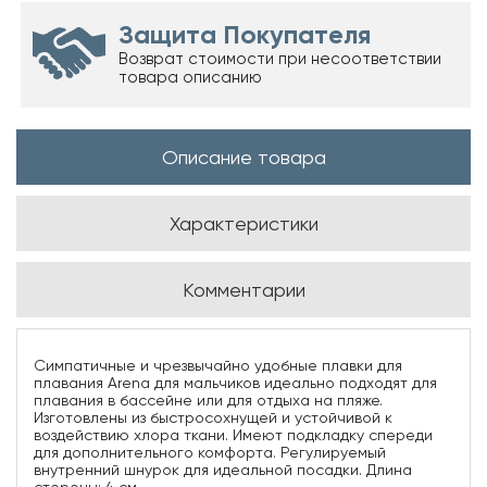
Защита Покупателя
Возврат стоимости при несоответствии
товара описанию
Описание товара
Характеристики
Комментарии
Симпатичные и чрезвычайно удобные плавки для
плавания Arena для мальчиков идеально подходят для
плавания в бассейне или для отдыха на пляже.
Изготовлены из быстросохнущей и устойчивой к
воздействию хлора ткани. Имеют подкладку спереди
для дополнительного комфорта. Регулируемый
внутренний шнурок для идеальной посадки. Длина