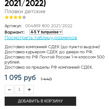
2021/2022)
Плавки детские
Артикул:
004859 800 2021/2022
Вариант:
Посмотреть таблицу размеров
Доставка компанией СДЕК (до пункта выдачи)
Доставка курьером СДЕК до двери по РФ.
Доставка по РФ Почтой России 1-м классом 500
рублей.
Доставка за пределы РФ компанией СДЕК.
1 095
руб
1 440
-
+