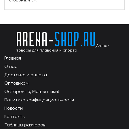
стороны: 4 см.
Arena-
товары для плавания и спорта
Главная
О нас
Доставка и оплата
Оптовикам
Осторожно, Мошенники!
Политика конфиденциальности
Новости
Контакты
Таблицы размеров