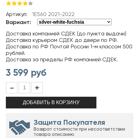
Артикул:
1E560 2021-2022
Вариант:
Доставка компанией СДЕК (до пункта выдачи)
Доставка курьером СДЕК до двери по РФ.
Доставка по РФ Почтой России 1-м классом 500
рублей.
Доставка за пределы РФ компанией СДЕК.
3 599
руб
-
+
Защита Покупателя
Возврат стоимости при несоответствии
товара описанию