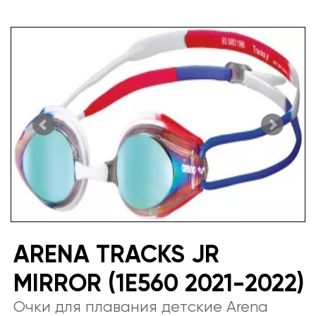
ARENA TRACKS JR
MIRROR (1E560 2021-2022)
Очки для плавания детские Arena