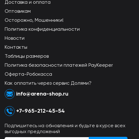
Доставка и оплата
Оптовикам
Осторожно, Мошенники!
Политика конфиденциальности
Новости
Контакты
Таблицы размеров
Политика безопасности платежей PayKeeper
Оферта-Робокасса
Как оплатить через сервис Долями?
info@arena-shop.ru
+7-965-212-45-54
Подпишитесь на обновления и будьте в курсе всех
выгодных предложений