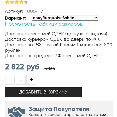
Артикул:
000417
Вариант:
Посмотреть таблицу размеров
Доставка компанией СДЕК (до пункта выдачи)
Доставка курьером СДЕК до двери по РФ.
Доставка по РФ Почтой России 1-м классом 500
рублей.
Доставка за пределы РФ компанией СДЕК.
2 822
руб
3 136
-
+
Защита Покупателя
Возврат стоимости при несоответствии