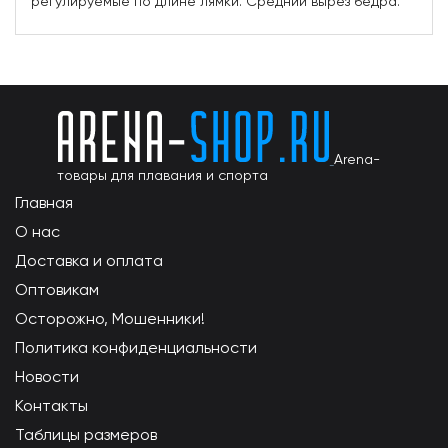
регулируемые по длине лямки. Средний вырез бедра.
Arena-
товары для плавания и спорта
Главная
О нас
Доставка и оплата
Оптовикам
Осторожно, Мошенники!
Политика конфиденциальности
Новости
Контакты
Таблицы размеров