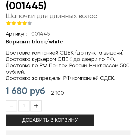
(001445)
Шапочки для длинных волос
Артикул:
001445
Вариант: black/white
Доставка компанией СДЕК (до пункта выдачи)
Доставка курьером СДЕК до двери по РФ.
Доставка по РФ Почтой России 1-м классом 500
рублей.
Доставка за пределы РФ компанией СДЕК.
1 680
руб
2 100
-
+