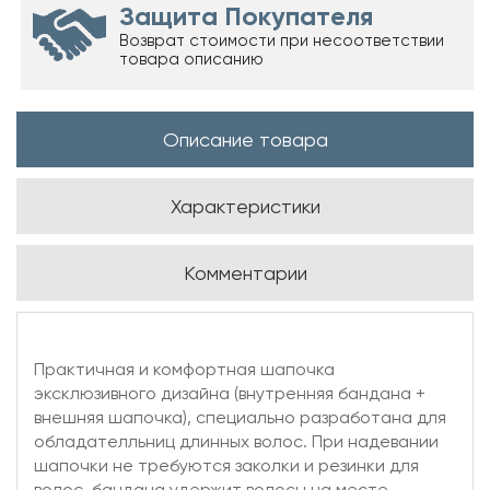
Защита Покупателя
Возврат стоимости при несоответствии
товара описанию
Описание товара
Характеристики
Комментарии
Практичная и комфортная шапочка
эксклюзивного дизайна (внутренняя бандана +
внешняя шапочка), специально разработана для
обладателльниц длинных волос. При надевании
шапочки не требуются заколки и резинки для
волос, бандана удержит волосы на месте.