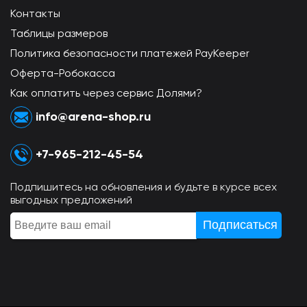
Контакты
Таблицы размеров
Политика безопасности платежей PayKeeper
Оферта-Робокасса
Как оплатить через сервис Долями?
info@arena-shop.ru
+7-965-212-45-54
Подпишитесь на обновления и будьте в курсе всех
выгодных предложений