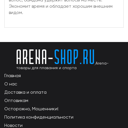
Экономит время и обладает хорошим внешним
видом.
Arena-
товары для плавания и спорта
Главная
О нас
Доставка и оплата
Оптовикам
Осторожно, Мошенники!
Политика конфиденциальности
Новости