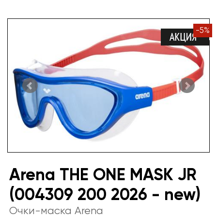
-
5
%
Arena THE ONE MASK JR
(004309 200 2026 - new)
Очки-маска Arena