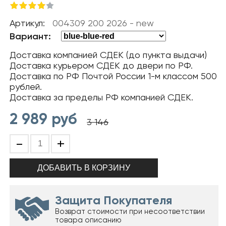
Артикул:
004309 200 2026 - new
Вариант:
Доставка компанией СДЕК (до пункта выдачи)
Доставка курьером СДЕК до двери по РФ.
Доставка по РФ Почтой России 1-м классом 500
рублей.
Доставка за пределы РФ компанией СДЕК.
2 989
руб
3 146
-
+
Защита Покупателя
Возврат стоимости при несоответствии
товара описанию