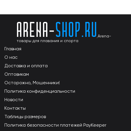
Arena-
товары для плавания и спорта
Главная
О нас
Доставка и оплата
Оптовикам
Осторожно, Мошенники!
Политика конфиденциальности
Новости
Контакты
Таблицы размеров
Политика безопасности платежей PayKeeper