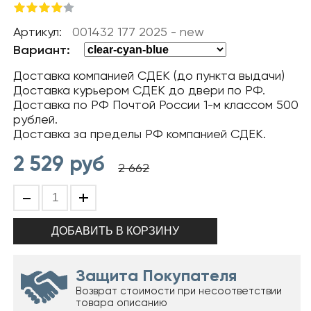
Артикул:
001432 177 2025 - new
Вариант:
Доставка компанией СДЕК (до пункта выдачи)
Доставка курьером СДЕК до двери по РФ.
Доставка по РФ Почтой России 1-м классом 500
рублей.
Доставка за пределы РФ компанией СДЕК.
2 529
руб
2 662
-
+
Защита Покупателя
Возврат стоимости при несоответствии
товара описанию