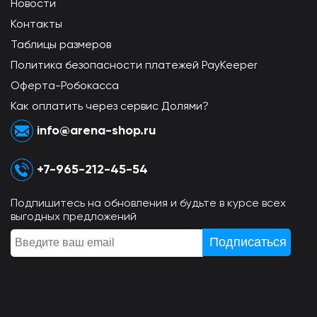
Новости
Контакты
Таблицы размеров
Политика безопасности платежей PayKeeper
Оферта-Робокасса
Как оплатить через сервис Долями?
info@arena-shop.ru
+7-965-212-45-54
Подпишитесь на обновления и будьте в курсе всех
выгодных предложений