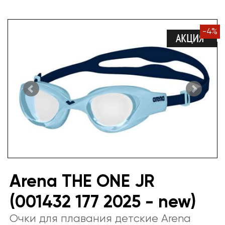
-
4
%
Arena THE ONE JR
(001432 177 2025 - new)
Очки для плавания детские Arena