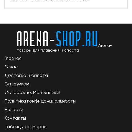
Arena-
товары для плавания и спорта
Главная
О нас
Доставка и оплата
Оптовикам
Осторожно, Мошенники!
Политика конфиденциальности
Новости
Контакты
Таблицы размеров