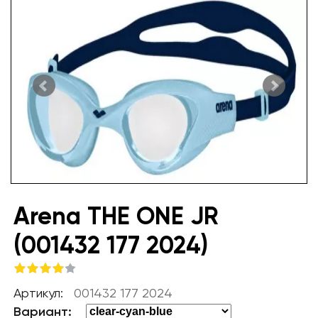
Arena THE ONE JR
(001432 177 2024)
Артикул:
001432 177 2024
Вариант: