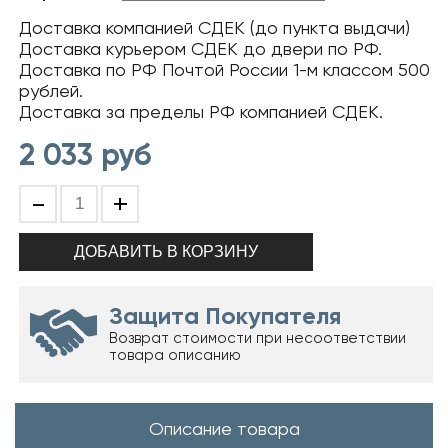
Доставка компанией СДЕК (до пункта выдачи)
Доставка курьером СДЕК до двери по РФ.
Доставка по РФ Почтой России 1-м классом 500
рублей.
Доставка за пределы РФ компанией СДЕК.
2 033
руб
-
+
Защита Покупателя
Возврат стоимости при несоответствии
товара описанию
Описание товара