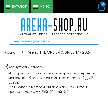
0
КАТАЛОГ
МЕНЮ
Интернет-магазин товаров для плавания
>
Главная
Arena THE ONE JR (001432 177 2024)
❬
Вернуться к списку
Информация по наличию товаров в интернет-
магазине обновляется с интервалом от 1 до 2
суток
Для более быстрой связи с нами, пишите в
мессенджеры: +7-965-212-45-54