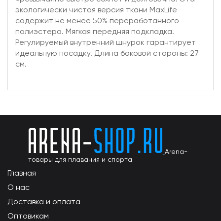
экологически чистая версия ткани MaxLife
содержит не менее 50% переработанного
полиэстера. Мягкая передняя подкладка.
Регулируемый внутренний шнурок гарантирует
идеальную посадку. Длина боковой стороны: 27
см.
Arena-
товары для плавания и спорта
Главная
О нас
Доставка и оплата
Оптовикам