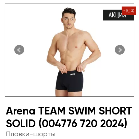
-
10
%
Arena TEAM SWIM SHORT
SOLID (004776 720 2024)
Плавки-шорты