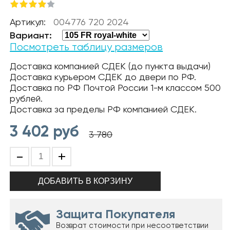
Артикул:
004776 720 2024
Вариант:
Посмотреть таблицу размеров
Доставка компанией СДЕК (до пункта выдачи)
Доставка курьером СДЕК до двери по РФ.
Доставка по РФ Почтой России 1-м классом 500
рублей.
Доставка за пределы РФ компанией СДЕК.
3 402
руб
3 780
-
+
Защита Покупателя
Возврат стоимости при несоответствии