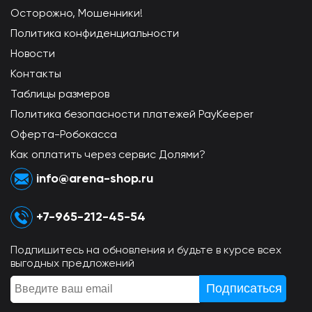
Осторожно, Мошенники!
Политика конфиденциальности
Новости
Контакты
Таблицы размеров
Политика безопасности платежей PayKeeper
Оферта-Робокасса
Как оплатить через сервис Долями?
info@arena-shop.ru
+7-965-212-45-54
Подпишитесь на обновления и будьте в курсе всех
выгодных предложений