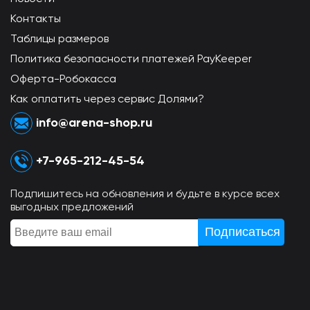
Контакты
Таблицы размеров
Политика безопасности платежей PayKeeper
Оферта-Робокасса
Как оплатить через сервис Долями?
info@arena-shop.ru
+7-965-212-45-54
Подпишитесь на обновления и будьте в курсе всех
выгодных предложений