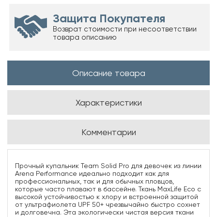
Защита Покупателя
Возврат стоимости при несоответствии
товара описанию
Описание товара
Характеристики
Комментарии
Прочный купальник Team Solid Pro для девочек из линии
Arena Performance идеально подходит как для
профессиональных, так и для обычных пловцов,
которые часто плавают в бассейне. Ткань MaxLife Eco с
высокой устойчивостью к хлору и встроенной защитой
от ультрафиолета UPF 50+ чрезвычайно быстро сохнет
и долговечна. Эта экологически чистая версия ткани