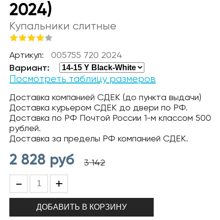
2024)
Купальники слитные
Артикул:
005755 720 2024
Вариант:
Посмотреть таблицу размеров
Доставка компанией СДЕК (до пункта выдачи)
Доставка курьером СДЕК до двери по РФ.
Доставка по РФ Почтой России 1-м классом 500
рублей.
Доставка за пределы РФ компанией СДЕК.
2 828
руб
3 142
-
+