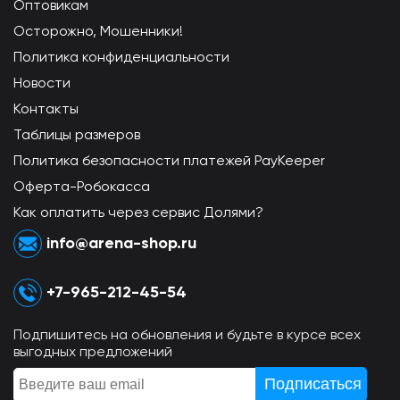
Оптовикам
Осторожно, Мошенники!
Политика конфиденциальности
Новости
Контакты
Таблицы размеров
Политика безопасности платежей PayKeeper
Оферта-Робокасса
Как оплатить через сервис Долями?
info@arena-shop.ru
+7-965-212-45-54
Подпишитесь на обновления и будьте в курсе всех
выгодных предложений