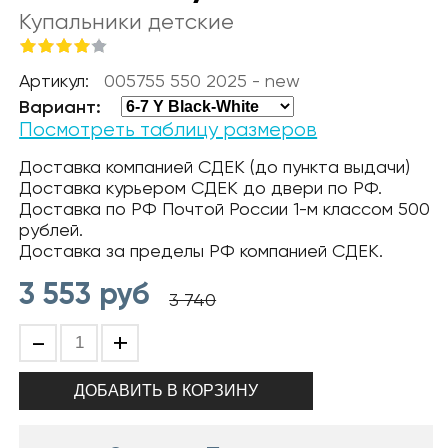
Купальники детские
Артикул:
005755 550 2025 - new
Вариант:
Посмотреть таблицу размеров
Доставка компанией СДЕК (до пункта выдачи)
Доставка курьером СДЕК до двери по РФ.
Доставка по РФ Почтой России 1-м классом 500
рублей.
Доставка за пределы РФ компанией СДЕК.
3 553
руб
3 740
-
+