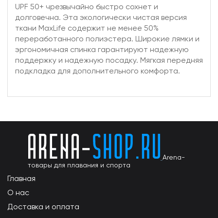
UPF 50+ чрезвычайно быстро сохнет и
долговечна. Эта экологически чистая версия
ткани MaxLife содержит не менее 50%
переработанного полиэстера. Широкие лямки и
эргономичная спинка гарантируют надежную
поддержку и надежную посадку. Мягкая передняя
подкладка для дополнительного комфорта.
Arena-
товары для плавания и спорта
Главная
О нас
Доставка и оплата