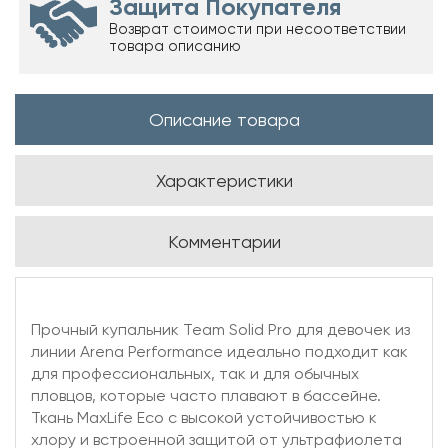
Защита Покупателя
Возврат стоимости при несоответствии
товара описанию
Описание товара
Характеристики
Комментарии
Прочный купальник Team Solid Pro для девочек из
линии Arena Performance идеально подходит как
для профессиональных, так и для обычных
пловцов, которые часто плавают в бассейне.
Ткань MaxLife Eco с высокой устойчивостью к
хлору и встроенной защитой от ультрафиолета