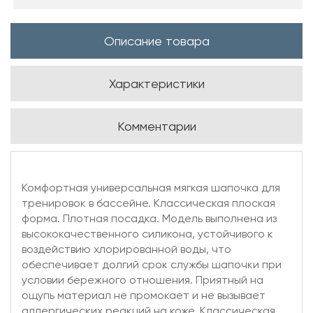
Описание товара
Характеристики
Комментарии
Комфортная универсальная мягкая шапочка для
тренировок в бассейне. Классическая плоская
форма. Плотная посадка. Модель выполнена из
высококачественного силикона, устойчивого к
воздействию хлорированной воды, что
обеспечивает долгий срок службы шапочки при
условии бережного отношения. Приятный на
ощупь материал не промокает и не вызывает
аллергических реакций на коже. Классическая