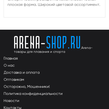
плоская форма. Широкий цветовой ассортимент.
Arena-
товары для плавания и спорта
Главная
О нас
Доставка и оплата
Оптовикам
Осторожно, Мошенники!
Политика конфиденциальности
Новости
Контакты