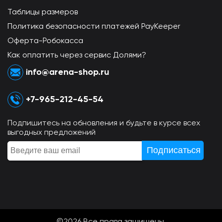
Таблицы размеров
Политика безопасности платежей PayKeeper
Оферта-Робокасса
Как оплатить через сервис Долями?
info@arena-shop.ru
+7-965-212-45-54
Подпишитесь на обновления и будьте в курсе всех
выгодных предложений
©2026 Всe права защищены.