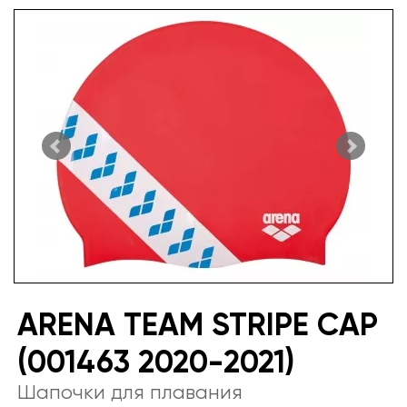
ARENA TEAM STRIPE CAP
(001463 2020-2021)
Шапочки для плавания