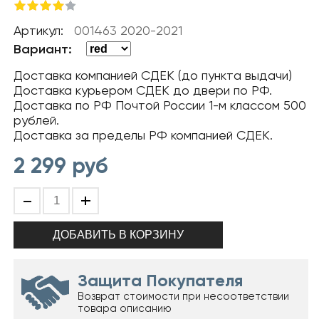
Артикул:
001463 2020-2021
Вариант:
Доставка компанией СДЕК (до пункта выдачи)
Доставка курьером СДЕК до двери по РФ.
Доставка по РФ Почтой России 1-м классом 500
рублей.
Доставка за пределы РФ компанией СДЕК.
2 299
руб
-
+
Защита Покупателя
Возврат стоимости при несоответствии
товара описанию