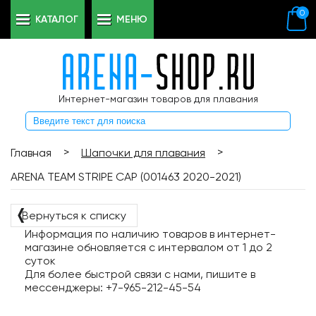
0
КАТАЛОГ
МЕНЮ
Интернет-магазин товаров для плавания
>
>
Главная
Шапочки для плавания
ARENA TEAM STRIPE CAP (001463 2020-2021)
❬
Вернуться к списку
Информация по наличию товаров в интернет-
магазине обновляется с интервалом от 1 до 2
суток
Для более быстрой связи с нами, пишите в
мессенджеры: +7-965-212-45-54