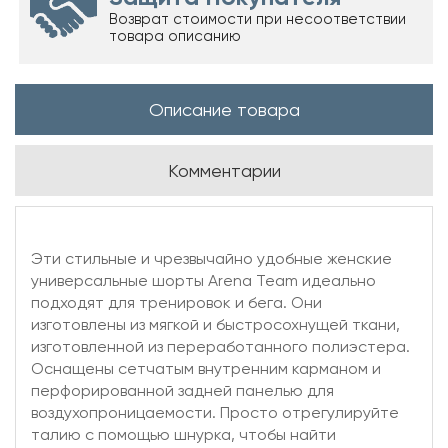
Возврат стоимости при несоответствии
товара описанию
Описание товара
Комментарии
Эти стильные и чрезвычайно удобные женские
универсальные шорты Arena Team идеально
подходят для тренировок и бега. Они
изготовлены из мягкой и быстросохнущей ткани,
изготовленной из переработанного полиэстера.
Оснащены сетчатым внутренним карманом и
перфорированной задней панелью для
воздухопроницаемости. Просто отрегулируйте
талию с помощью шнурка, чтобы найти