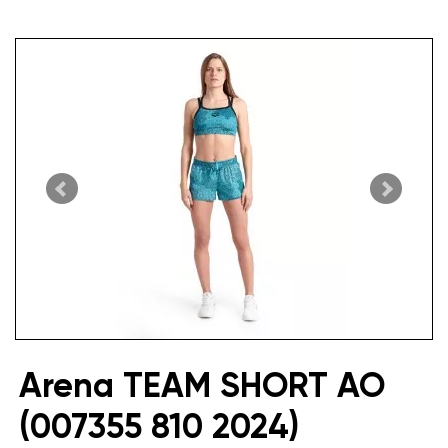
Arena TEAM SHORT AO
(007355 810 2024)