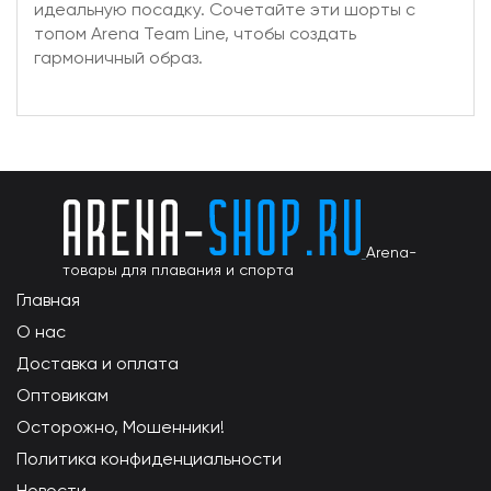
идеальную посадку. Сочетайте эти шорты с
топом Arena Team Line, чтобы создать
гармоничный образ.
Arena-
товары для плавания и спорта
Главная
О нас
Доставка и оплата
Оптовикам
Осторожно, Мошенники!
Политика конфиденциальности
Новости