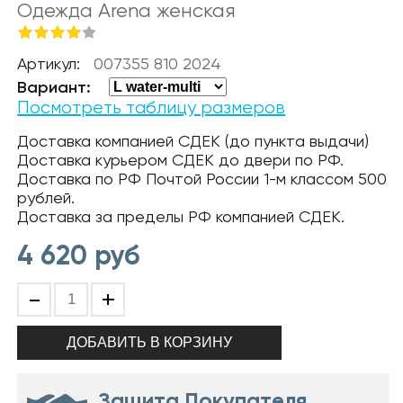
Одежда Arena женская
Артикул:
007355 810 2024
Вариант:
Посмотреть таблицу размеров
Доставка компанией СДЕК (до пункта выдачи)
Доставка курьером СДЕК до двери по РФ.
Доставка по РФ Почтой России 1-м классом 500
рублей.
Доставка за пределы РФ компанией СДЕК.
4 620
руб
-
+
Защита Покупателя