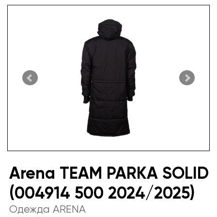
Arena TEAM PARKA SOLID
(004914 500 2024/2025)
Одежда ARENA