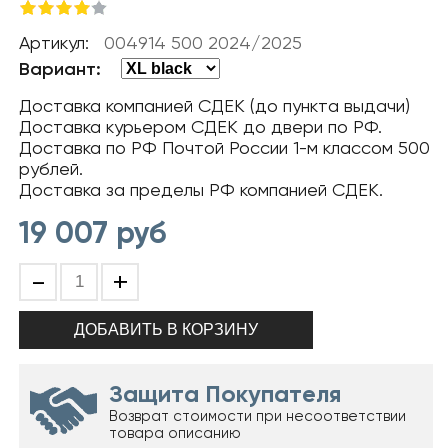
Артикул:
004914 500 2024/2025
Вариант:
Доставка компанией СДЕК (до пункта выдачи)
Доставка курьером СДЕК до двери по РФ.
Доставка по РФ Почтой России 1-м классом 500
рублей.
Доставка за пределы РФ компанией СДЕК.
19 007
руб
-
+
Защита Покупателя
Возврат стоимости при несоответствии
товара описанию