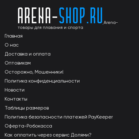
Arena-
товары для плавания и спорта
Главная
О нас
Доставка и оплата
Оптовикам
Осторожно, Мошенники!
Политика конфиденциальности
Новости
Контакты
Таблицы размеров
Политика безопасности платежей PayKeeper
Оферта-Робокасса
Как оплатить через сервис Долями?