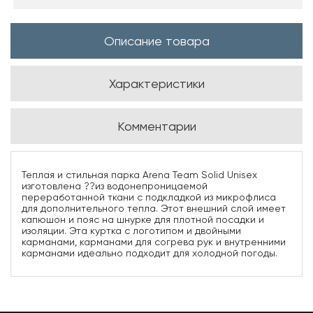
Описание товара
Характеристики
Комментарии
Теплая и стильная парка Arena Team Solid Unisex
изготовлена ??из водонепроницаемой
переработанной ткани с подкладкой из микрофлиса
для дополнительного тепла. Этот внешний слой имеет
капюшон и пояс на шнурке для плотной посадки и
изоляции. Эта куртка с логотипом и двойными
карманами, карманами для согрева рук и внутренними
карманами идеально подходит для холодной погоды.